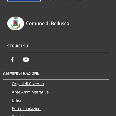
Comune di Bellusco
SEGUICI SU
Facebook
Youtube
AMMINISTRAZIONE
Organi di Governo
Aree Amministrative
Uffici
Enti e fondazioni