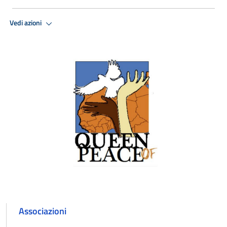
Vedi azioni
Associazioni