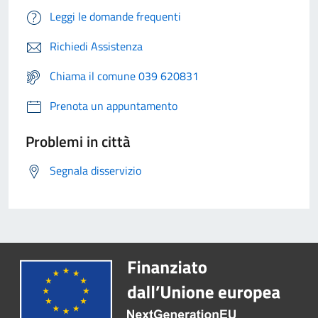
Leggi le domande frequenti
Richiedi Assistenza
Chiama il comune 039 620831
Prenota un appuntamento
Problemi in città
Segnala disservizio