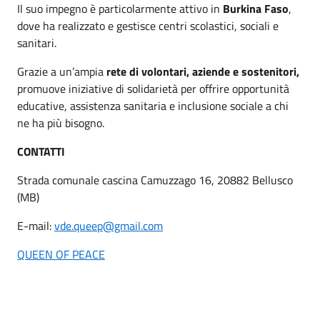
Il suo impegno è particolarmente attivo in
Burkina Faso
,
dove ha realizzato e gestisce centri scolastici, sociali e
sanitari.
Grazie a un’ampia
rete di volontari, aziende e sostenitori,
promuove iniziative di solidarietà per offrire opportunità
educative, assistenza sanitaria e inclusione sociale a chi
ne ha più bisogno.
CONTATTI
Strada comunale cascina Camuzzago 16, 20882 Bellusco
(MB)
E-mail:
vde.queep@gmail.com
QUEEN OF PEACE