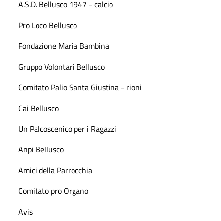
A.S.D. Bellusco 1947 - calcio
Pro Loco Bellusco
Fondazione Maria Bambina
Gruppo Volontari Bellusco
Comitato Palio Santa Giustina - rioni
Cai Bellusco
Un Palcoscenico per i Ragazzi
Anpi Bellusco
Amici della Parrocchia
Comitato pro Organo
Avis