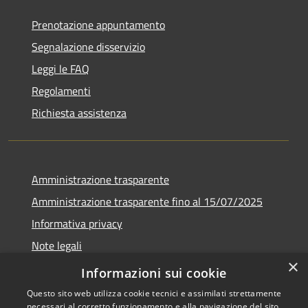
Prenotazione appuntamento
Segnalazione disservizio
Leggi le FAQ
Regolamenti
Richiesta assistenza
Amministrazione trasparente
Amministrazione trasparente fino al 15/07/2025
Informativa privacy
Note legali
×
Dichiarazione di accessibilità
Informazioni sui cookie
Questo sito web utilizza cookie tecnici e assimilati strettamente
necessari al corretto funzionamento e alla navigazione del sito,