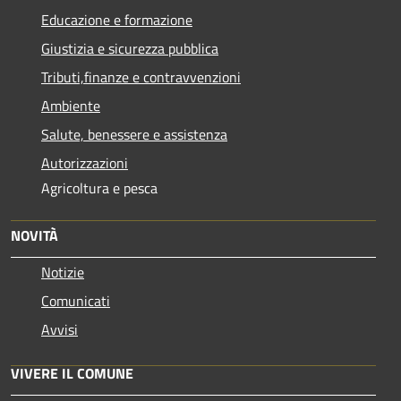
Educazione e formazione
Giustizia e sicurezza pubblica
Tributi,finanze e contravvenzioni
Ambiente
Salute, benessere e assistenza
Autorizzazioni
Agricoltura e pesca
NOVITÀ
Notizie
Comunicati
Avvisi
VIVERE IL COMUNE