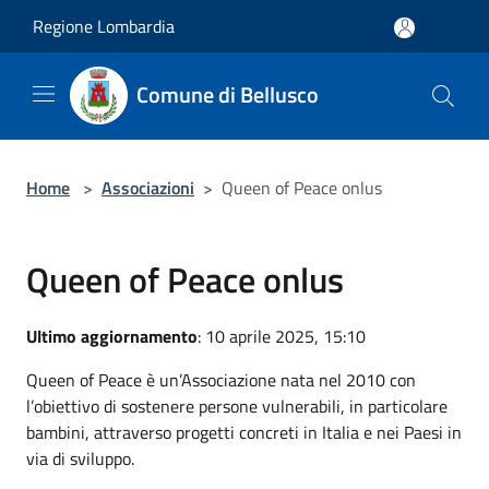
Salta al contenuto principale
Regione Lombardia
Comune di Bellusco
Home
>
Associazioni
>
Queen of Peace onlus
Queen of Peace onlus
Ultimo aggiornamento
: 10 aprile 2025, 15:10
Queen of Peace è un’Associazione nata nel 2010 con
l’obiettivo di sostenere persone vulnerabili, in particolare
bambini, attraverso progetti concreti in Italia e nei Paesi in
via di sviluppo.