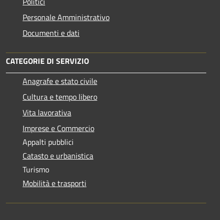
Politici
Personale Amministrativo
Documenti e dati
CATEGORIE DI SERVIZIO
Anagrafe e stato civile
Cultura e tempo libero
Vita lavorativa
Imprese e Commercio
Appalti pubblici
Catasto e urbanistica
Turismo
Mobilità e trasporti