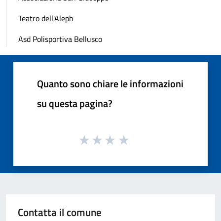
Teatro dell'Aleph
Asd Polisportiva Bellusco
Quanto sono chiare le informazioni
su questa pagina?
Contatta il comune