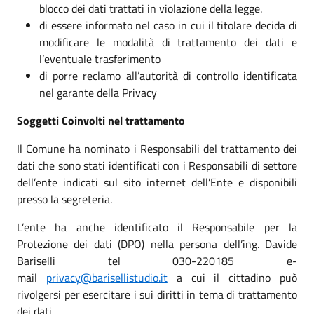
blocco dei dati trattati in violazione della legge.
di essere informato nel caso in cui il titolare decida di
modificare le modalità di trattamento dei dati e
l’eventuale trasferimento
di porre reclamo all’autorità di controllo identificata
nel garante della Privacy
Soggetti Coinvolti nel trattamento
Il Comune ha nominato i Responsabili del trattamento dei
dati che sono stati identificati con i Responsabili di settore
dell’ente indicati sul sito internet dell’Ente e disponibili
presso la segreteria.
L’ente ha anche identificato il Responsabile per la
Protezione dei dati (DPO) nella persona dell’ing. Davide
Bariselli tel 030-220185 e-
mail
privacy@barisellistudio.it
a cui il cittadino può
rivolgersi per esercitare i sui diritti in tema di trattamento
dei dati.