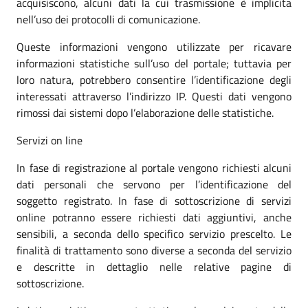
acquisiscono, alcuni dati la cui trasmissione è implicita
nell’uso dei protocolli di comunicazione.
Queste informazioni vengono utilizzate per ricavare
informazioni statistiche sull’uso del portale; tuttavia per
loro natura, potrebbero consentire l’identificazione degli
interessati attraverso l’indirizzo IP. Questi dati vengono
rimossi dai sistemi dopo l’elaborazione delle statistiche.
Servizi on line
In fase di registrazione al portale vengono richiesti alcuni
dati personali che servono per l’identificazione del
soggetto registrato. In fase di sottoscrizione di servizi
online potranno essere richiesti dati aggiuntivi, anche
sensibili, a seconda dello specifico servizio prescelto. Le
finalità di trattamento sono diverse a seconda del servizio
e descritte in dettaglio nelle relative pagine di
sottoscrizione.