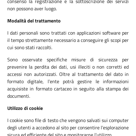
consenso la registrazione e la sottoscrizione dei servizi
non possono aver luogo.
Modalità del trattamento
I dati personali sono trattati con applicazioni software per
il tempo strettamente necessario a conseguire gli scopi per
cui sono stati raccolti.
Sono osservate specifiche misure di sicurezza per
prevenire la perdita dei dati, usi illeciti o non corretti ed
accessi non autorizzati. Oltre al trattamento del dato in
formato digitale, l’ente potrà gestire le informazioni
acquisiste in formato cartaceo in seguito alla stampa dei
documenti.
Utilizzo di cookie
I cookie sono file di testo che vengono salvati sui computer
degli utenti a accedono al sito per consentire l’esplorazione
sicura ed efficiente del sito e monitorarne l’utilizzo.