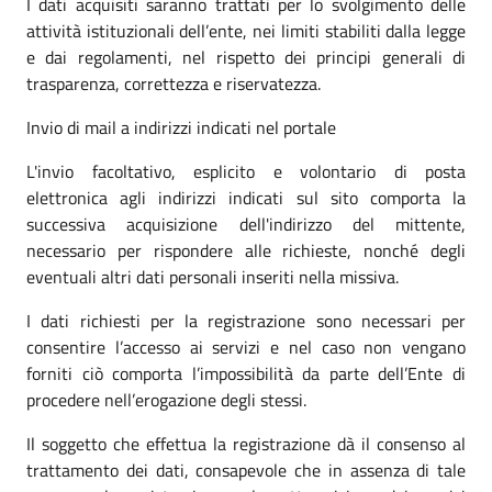
I dati acquisiti saranno trattati per lo svolgimento delle
attività istituzionali dell’ente, nei limiti stabiliti dalla legge
e dai regolamenti, nel rispetto dei principi generali di
trasparenza, correttezza e riservatezza.
Invio di mail a indirizzi indicati nel portale
L'invio facoltativo, esplicito e volontario di posta
elettronica agli indirizzi indicati sul sito comporta la
successiva acquisizione dell'indirizzo del mittente,
necessario per rispondere alle richieste, nonché degli
eventuali altri dati personali inseriti nella missiva.
I dati richiesti per la registrazione sono necessari per
consentire l’accesso ai servizi e nel caso non vengano
forniti ciò comporta l’impossibilità da parte dell’Ente di
procedere nell’erogazione degli stessi.
Il soggetto che effettua la registrazione dà il consenso al
trattamento dei dati, consapevole che in assenza di tale