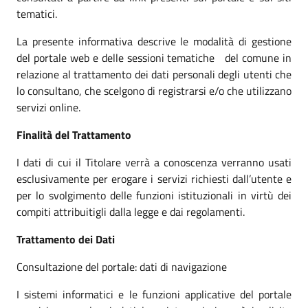
tematici.
La presente informativa descrive le modalità di gestione
del portale web e delle sessioni tematiche del comune in
relazione al trattamento dei dati personali degli utenti che
lo consultano, che scelgono di registrarsi e/o che utilizzano
servizi online.
Finalità del Trattamento
I dati di cui il Titolare verrà a conoscenza verranno usati
esclusivamente per erogare i servizi richiesti dall’utente e
per lo svolgimento delle funzioni istituzionali in virtù dei
compiti attribuitigli dalla legge e dai regolamenti.
Trattamento dei Dati
Consultazione del portale: dati di navigazione
I sistemi informatici e le funzioni applicative del portale