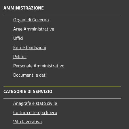
AMMINISTRAZIONE
Organi di Governo
Aree Amministrative
Uffici
Enti e fondazioni
Politici
Personale Amministrativo
Documenti e dati
CATEGORIE DI SERVIZIO
Anagrafe e stato civile
Cultura e tempo libero
Vita lavorativa