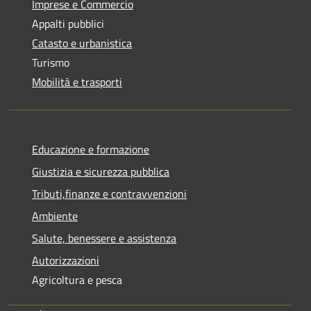
Imprese e Commercio
Appalti pubblici
Catasto e urbanistica
Turismo
Mobilità e trasporti
Educazione e formazione
Giustizia e sicurezza pubblica
Tributi,finanze e contravvenzioni
Ambiente
Salute, benessere e assistenza
Autorizzazioni
Agricoltura e pesca