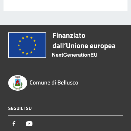
Comune di Bellusco
SEGUICI SU
Facebook
Youtube