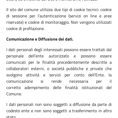
Il sito del comune utilizza due tipi di cookie tecnici: cookie
di sessione per l’autenticazione (servizi on line e aree
riservate) e cookie di monitoraggio. Non vengono utilizzati
cookie di profilazione.
Comunicazione e Diffusione dei dati.
I dati personali degli interessati possono essere trattati dal
personale dell’ente autorizzato e possono essere
comunicati per le finalità precedentemente descritte a
collaboratori esterni, o società pubbliche e private che
svolgono attività e servizi per conto dell’Ente. la
comunicazione si rende necessaria per il
corretto adempimento delle finalità istituzionali del
Comune.
I dati personali non sono soggetti a diffusione da parte di
codesto ente e non sono soggetti a trasferimento in altro
stato.