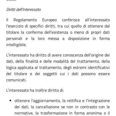
Diritti dell’Interessato
Il Regolamento Europeo conferisce all’interessato
l’esercizio di specifici diritti, tra cui quello di ottenere dal
titolare la conferma dell’esistenza o meno di propri dati
personali e la loro messa a disposizione in forma
intelligibile.
L’interessato ha diritto di avere conoscenza dell’origine dei
dati, della finalità e delle modalità del trattamento, della
logica applicata al trattamento, degli estremi identificativi
del titolare e dei soggetti cui i dati possono essere
comunicati.
L’interessato ha inoltre diritto di:
ottenere l’aggiornamento, la rettifica e l’integrazione
dei dati, la cancellazione se non in contrasto con le
normative, la trasformazione in forma anonima o il