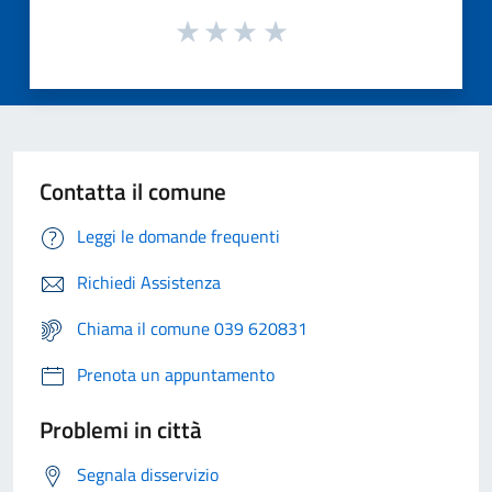
Contatta il comune
Leggi le domande frequenti
Richiedi Assistenza
Chiama il comune 039 620831
Prenota un appuntamento
Problemi in città
Segnala disservizio