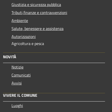
Giustizia e sicurezza pubblica
Tributi,finanze e contravvenzioni
Ambiente
Salute, benessere e assistenza
Autorizzazioni
Agricoltura e pesca
NOVITÀ
Notizie
Comunicati
Avvisi
VIVERE IL COMUNE
Luoghi