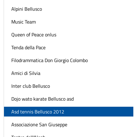
Alpini Bellusco
Music Team
Queen of Peace onlus
Tenda della Pace
Filodrammatica Don Giorgio Colombo
Amici di Silvia
Inter club Bellusco
Dojo wato karate Bellusco asd
Asd tennis Bellusco 2012
Associazione San Giuseppe