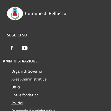
Comune di Bellusco
SEGUICI SU
Facebook
Youtube
AMMINISTRAZIONE
Organi di Governo
Aree Amministrative
Uffici
Enti e fondazioni
Politici
Personale Amministrativo