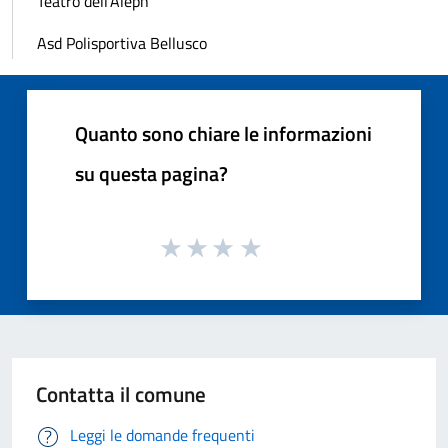
Teatro dell'Aleph
Asd Polisportiva Bellusco
Quanto sono chiare le informazioni
su questa pagina?
Contatta il comune
Leggi le domande frequenti