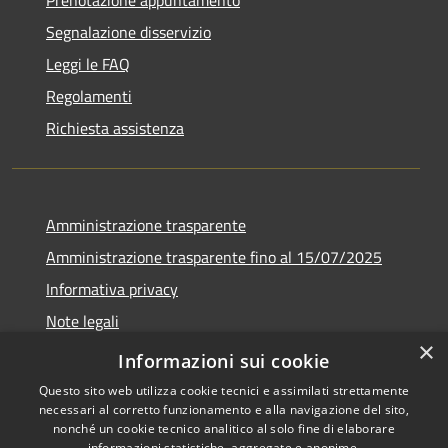
Prenotazione appuntamento
Segnalazione disservizio
Leggi le FAQ
Regolamenti
Richiesta assistenza
Amministrazione trasparente
Amministrazione trasparente fino al 15/07/2025
Informativa privacy
Note legali
×
Dichiarazione di accessibilità
Informazioni sui cookie
Questo sito web utilizza cookie tecnici e assimilati strettamente
necessari al corretto funzionamento e alla navigazione del sito,
nonché un cookie tecnico analitico al solo fine di elaborare
informazioni statistiche, aggregate e anonime.