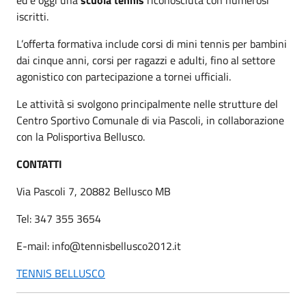
iscritti.
L’offerta formativa include corsi di mini tennis per bambini
dai cinque anni, corsi per ragazzi e adulti, fino al settore
agonistico con partecipazione a tornei ufficiali.
Le attività si svolgono principalmente nelle strutture del
Centro Sportivo Comunale di via Pascoli, in collaborazione
con la Polisportiva Bellusco.
CONTATTI
Via Pascoli 7, 20882 Bellusco MB
Tel: 347 355 3654
E-mail: info@tennisbellusco2012.it
TENNIS BELLUSCO