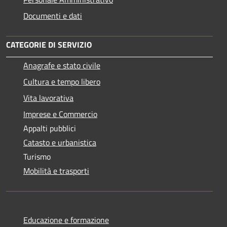
Documenti e dati
CATEGORIE DI SERVIZIO
Anagrafe e stato civile
Cultura e tempo libero
Vita lavorativa
Imprese e Commercio
Appalti pubblici
Catasto e urbanistica
Turismo
Mobilità e trasporti
Educazione e formazione