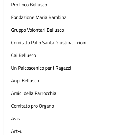
Pro Loco Bellusco
Fondazione Maria Bambina
Gruppo Volontari Bellusco
Comitato Palio Santa Giustina - rioni
Cai Bellusco
Un Palcoscenico per i Ragazzi
Anpi Bellusco
Amici della Parrocchia
Comitato pro Organo
Avis
Art-u