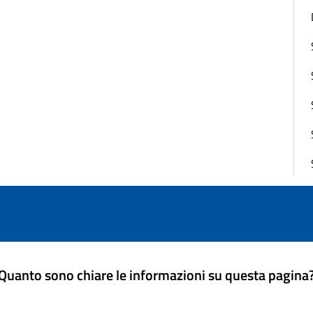
Quanto sono chiare le informazioni su questa pagina