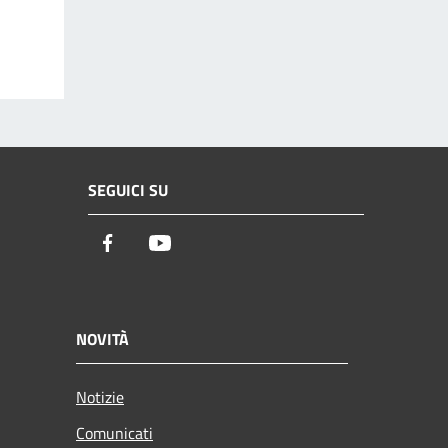
SEGUICI SU
Facebook
Youtube
NOVITÀ
Notizie
Comunicati