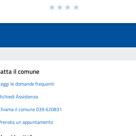
atta il comune
Leggi le domande frequenti
Richiedi Assistenza
Chiama il comune 039 620831
Prenota un appuntamento