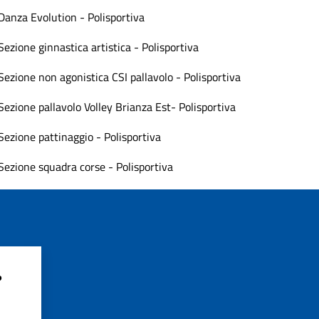
Danza Evolution - Polisportiva
Sezione ginnastica artistica - Polisportiva
Sezione non agonistica CSI pallavolo - Polisportiva
Sezione pallavolo Volley Brianza Est- Polisportiva
Sezione pattinaggio - Polisportiva
Sezione squadra corse - Polisportiva
?