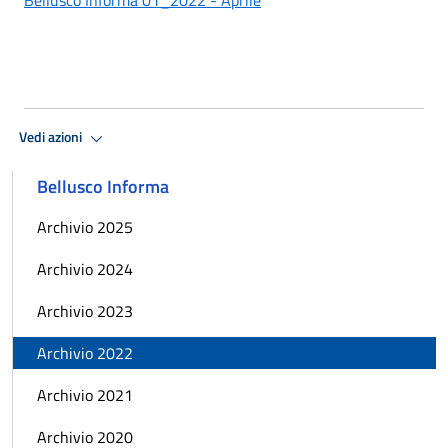
Vedi azioni
Bellusco Informa
Archivio 2025
Archivio 2024
Archivio 2023
Archivio 2022
Archivio 2021
Archivio 2020