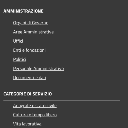
AMMINISTRAZIONE
Organi di Governo
Aree Amministrative
Uffici
Enti e fondazioni
Politici
Personale Amministrativo
Documenti e dati
CATEGORIE DI SERVIZIO
Anagrafe e stato civile
Cultura e tempo libero
Vita lavorativa