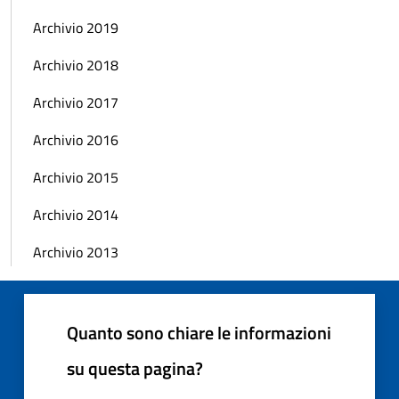
Archivio 2019
Archivio 2018
Archivio 2017
Archivio 2016
Archivio 2015
Archivio 2014
Archivio 2013
Quanto sono chiare le informazioni
su questa pagina?