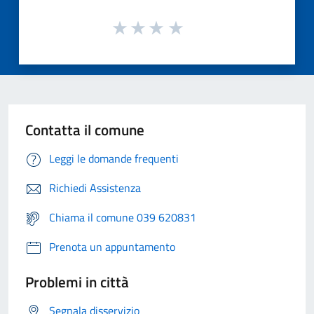
Contatta il comune
Leggi le domande frequenti
Richiedi Assistenza
Chiama il comune 039 620831
Prenota un appuntamento
Problemi in città
Segnala disservizio