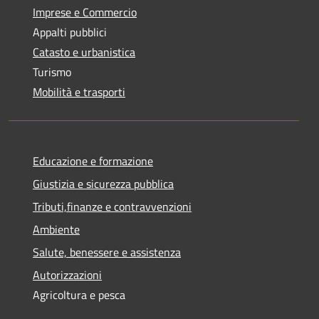
Imprese e Commercio
Appalti pubblici
Catasto e urbanistica
Turismo
Mobilità e trasporti
Educazione e formazione
Giustizia e sicurezza pubblica
Tributi,finanze e contravvenzioni
Ambiente
Salute, benessere e assistenza
Autorizzazioni
Agricoltura e pesca