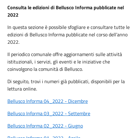
Consulta le edizioni di Bellusco Informa pubblicate nel
2022
In questa sezione è possibile sfogliare e consultare tutte le
edizioni di Bellusco Informa pubblicate nel corso dell’anno
2022.
Il periodico comunale offre aggiornamenti sulle attività
istituzionali, i servizi, gli eventi e le iniziative che
coinvolgono la comunità di Bellusco.
Di seguito, trovi i numeri già pubblicati, disponibili per la
lettura online.
Bellusco Informa 04_2022 - Dicembre
Bellusco Informa 03_2022 - Settembre
Bellusco Informa 02_2022 - Giugno
Bellusco Informa 01_2022 - Aprile