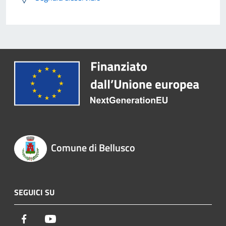
Comune di Bellusco
SEGUICI SU
Facebook
Youtube