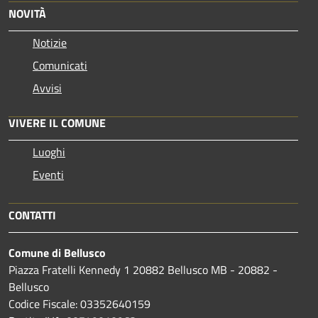
NOVITÀ
Notizie
Comunicati
Avvisi
VIVERE IL COMUNE
Luoghi
Eventi
CONTATTI
Comune di Bellusco
Piazza Fratelli Kennedy 1 20882 Bellusco MB - 20882 -
Bellusco
Codice Fiscale: 03352640159