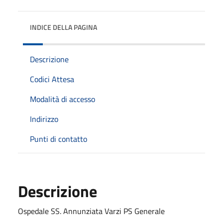
INDICE DELLA PAGINA
Descrizione
Codici Attesa
Modalità di accesso
Indirizzo
Punti di contatto
Descrizione
Ospedale SS. Annunziata Varzi PS Generale