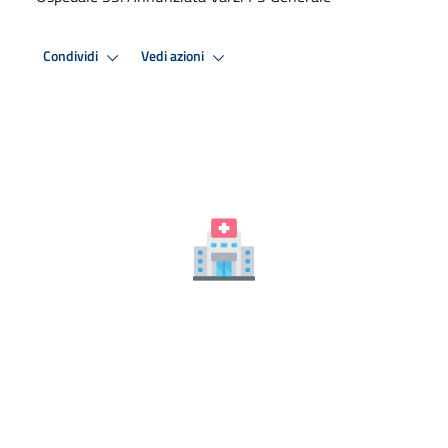
Condividi
Vedi azioni