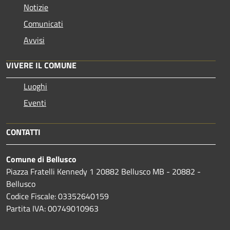
Notizie
Comunicati
Avvisi
VIVERE IL COMUNE
Luoghi
Eventi
CONTATTI
Comune di Bellusco
Piazza Fratelli Kennedy 1 20882 Bellusco MB - 20882 -
Bellusco
Codice Fiscale: 03352640159
Partita IVA: 00749010963