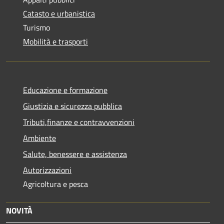
Catasto e urbanistica
Turismo
Mobilità e trasporti
Educazione e formazione
Giustizia e sicurezza pubblica
Tributi,finanze e contravvenzioni
Ambiente
Salute, benessere e assistenza
Autorizzazioni
Agricoltura e pesca
NOVITÀ