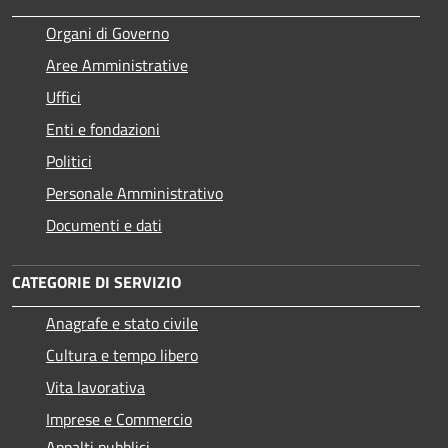
Organi di Governo
Aree Amministrative
Uffici
Enti e fondazioni
Politici
Personale Amministrativo
Documenti e dati
CATEGORIE DI SERVIZIO
Anagrafe e stato civile
Cultura e tempo libero
Vita lavorativa
Imprese e Commercio
Appalti pubblici