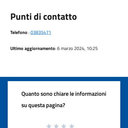
Punti di contatto
Telefono
:
03835471
Ultimo aggiornamento
: 6 marzo 2024, 10:25
Quanto sono chiare le informazioni
su questa pagina?