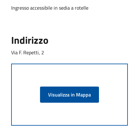
Ingresso accessibile in sedia a rotelle
Indirizzo
Via F. Repetti, 2
Visualizza in Mappa