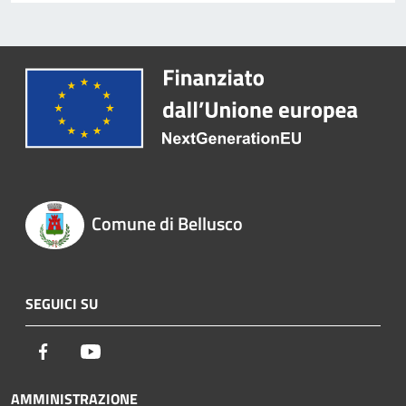
Comune di Bellusco
SEGUICI SU
Facebook
Youtube
AMMINISTRAZIONE