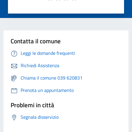
Contatta il comune
Leggi le domande frequenti
Richiedi Assistenza
Chiama il comune 039 620831
Prenota un appuntamento
Problemi in città
Segnala disservizio