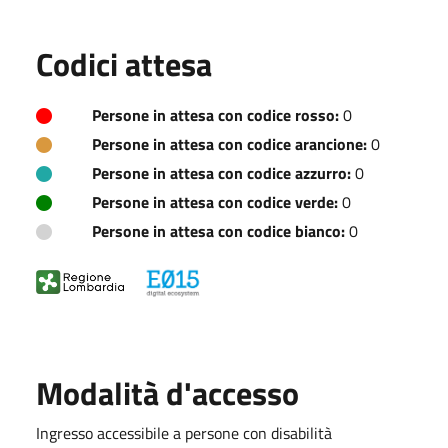
Codici attesa
Persone in attesa con codice rosso:
0
Persone in attesa con codice arancione:
0
Persone in attesa con codice azzurro:
0
Persone in attesa con codice verde:
0
Persone in attesa con codice bianco:
0
Modalità d'accesso
Ingresso accessibile a persone con disabilità