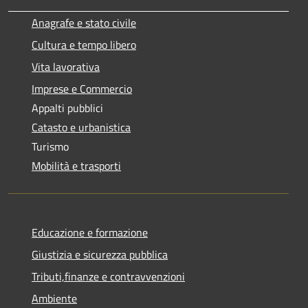
Anagrafe e stato civile
Cultura e tempo libero
Vita lavorativa
Imprese e Commercio
Appalti pubblici
Catasto e urbanistica
Turismo
Mobilità e trasporti
Educazione e formazione
Giustizia e sicurezza pubblica
Tributi,finanze e contravvenzioni
Ambiente