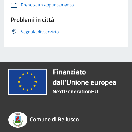
Prenota un appuntamento
Problemi in città
Segnala disservizio
Comune di Bellusco