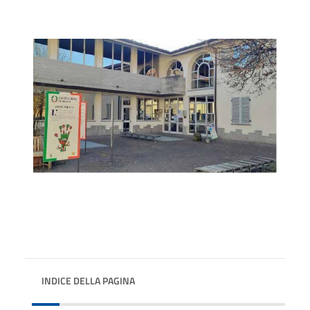
INDICE DELLA PAGINA