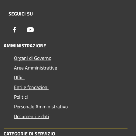
SEGUICI SU
Facebook
Youtube
AMMINISTRAZIONE
Organi di Governo
Aree Amministrative
Uffici
Enti e fondazioni
Politici
Personale Amministrativo
Documenti e dati
CATEGORIE DI SERVIZIO