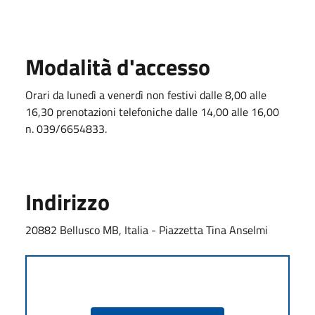
Modalità d'accesso
Orari da lunedì a venerdì non festivi dalle 8,00 alle
16,30 prenotazioni telefoniche dalle 14,00 alle 16,00
n. 039/6654833.
Indirizzo
20882 Bellusco MB, Italia - Piazzetta Tina Anselmi