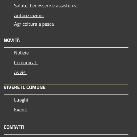
Salute, benessere e assistenza
Autorizzazioni
Agricoltura e pesca
NOVITÀ
Notizie
Comunicati
Avvisi
VIVERE IL COMUNE
Luoghi
Eventi
CONTATTI