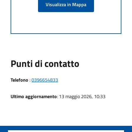
Visualizza in Mappa
Punti di contatto
Telefono
:
0396654833
Ultimo aggiornamento
: 13 maggio 2026, 10:33