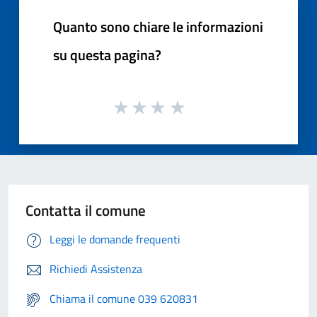
Quanto sono chiare le informazioni
su questa pagina?
Contatta il comune
Leggi le domande frequenti
Richiedi Assistenza
Chiama il comune 039 620831