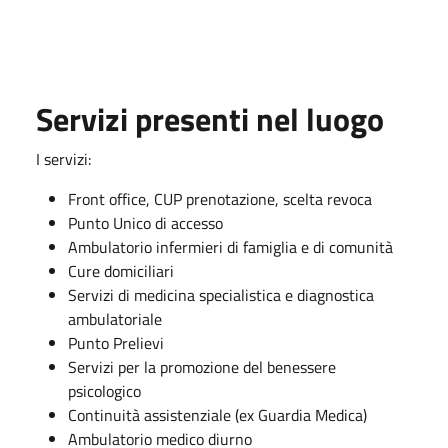
Servizi presenti nel luogo
I servizi:
Front office, CUP prenotazione, scelta revoca
Punto Unico di accesso
Ambulatorio infermieri di famiglia e di comunità
Cure domiciliari
Servizi di medicina specialistica e diagnostica
ambulatoriale
Punto Prelievi
Servizi per la promozione del benessere
psicologico
Continuità assistenziale (ex Guardia Medica)
Ambulatorio medico diurno