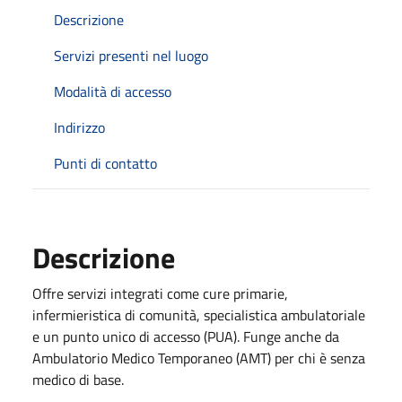
Descrizione
Servizi presenti nel luogo
Modalità di accesso
Indirizzo
Punti di contatto
Descrizione
Offre servizi integrati come cure primarie,
infermieristica di comunità, specialistica ambulatoriale
e un punto unico di accesso (PUA). Funge anche da
Ambulatorio Medico Temporaneo (AMT) per chi è senza
medico di base.