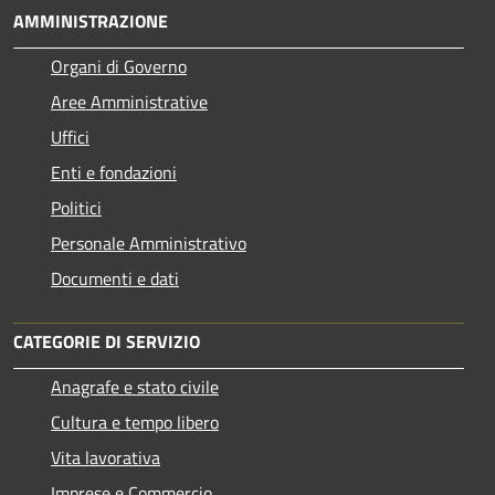
AMMINISTRAZIONE
Organi di Governo
Aree Amministrative
Uffici
Enti e fondazioni
Politici
Personale Amministrativo
Documenti e dati
CATEGORIE DI SERVIZIO
Anagrafe e stato civile
Cultura e tempo libero
Vita lavorativa
Imprese e Commercio