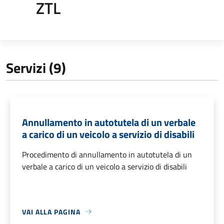
ZTL
Servizi (9)
Annullamento in autotutela di un verbale
a carico di un veicolo a servizio di disabili
Procedimento di annullamento in autotutela di un
verbale a carico di un veicolo a servizio di disabili
VAI ALLA PAGINA