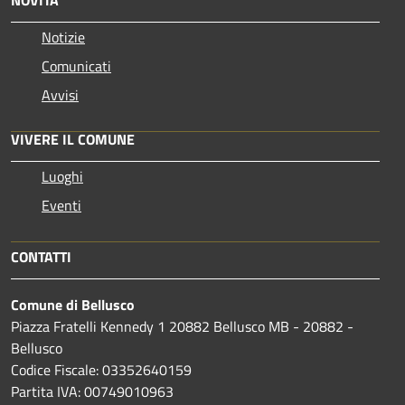
Notizie
Comunicati
Avvisi
VIVERE IL COMUNE
Luoghi
Eventi
CONTATTI
Comune di Bellusco
Piazza Fratelli Kennedy 1 20882 Bellusco MB - 20882 -
Bellusco
Codice Fiscale: 03352640159
Partita IVA: 00749010963