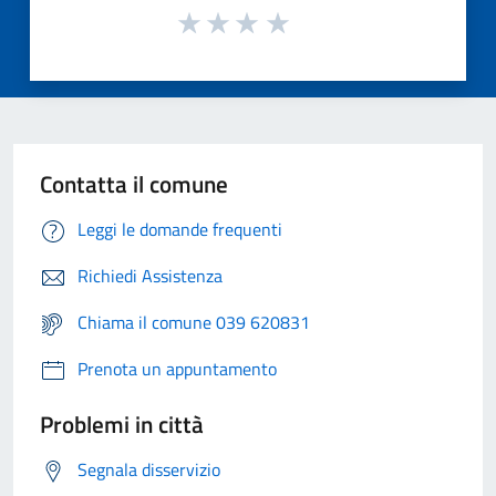
Contatta il comune
Leggi le domande frequenti
Richiedi Assistenza
Chiama il comune 039 620831
Prenota un appuntamento
Problemi in città
Segnala disservizio