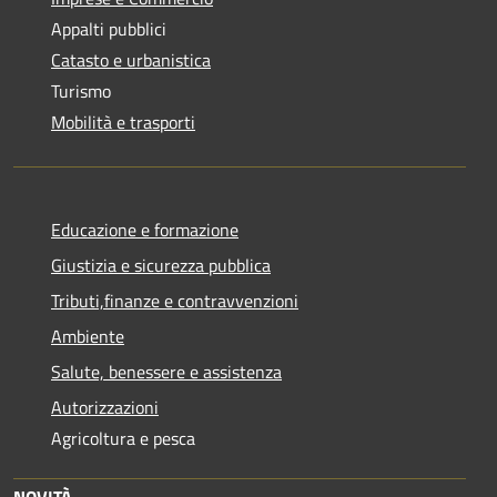
Appalti pubblici
Catasto e urbanistica
Turismo
Mobilità e trasporti
Educazione e formazione
Giustizia e sicurezza pubblica
Tributi,finanze e contravvenzioni
Ambiente
Salute, benessere e assistenza
Autorizzazioni
Agricoltura e pesca
NOVITÀ