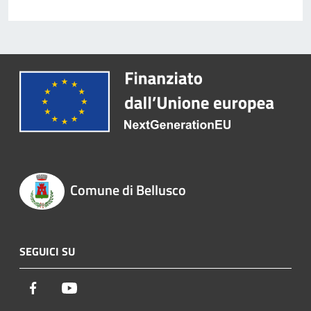
Comune di Bellusco
SEGUICI SU
Facebook
Youtube