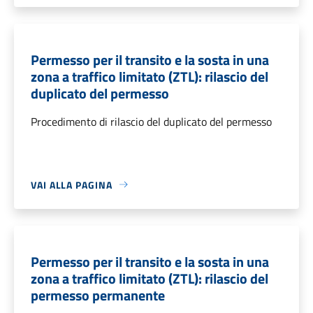
Permesso per il transito e la sosta in una
zona a traffico limitato (ZTL): rilascio del
duplicato del permesso
Procedimento di rilascio del duplicato del permesso
VAI ALLA PAGINA
Permesso per il transito e la sosta in una
zona a traffico limitato (ZTL): rilascio del
permesso permanente