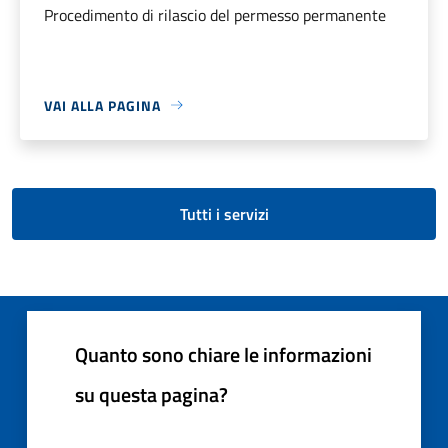
Procedimento di rilascio del permesso permanente
VAI ALLA PAGINA
Tutti i servizi
Quanto sono chiare le informazioni
su questa pagina?