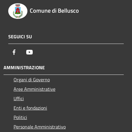
Comune di Bellusco
SEGUICI SU
Facebook
Youtube
AMMINISTRAZIONE
Organi di Governo
Aree Amministrative
Uffici
Enti e fondazioni
Politici
Personale Amministrativo