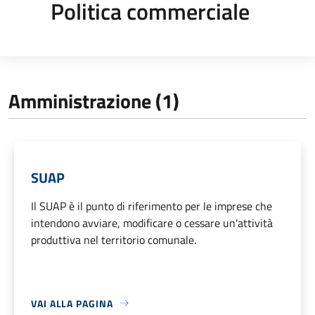
Politica commerciale
Amministrazione (1)
SUAP
Il SUAP è il punto di riferimento per le imprese che
intendono avviare, modificare o cessare un'attività
produttiva nel territorio comunale.
VAI ALLA PAGINA