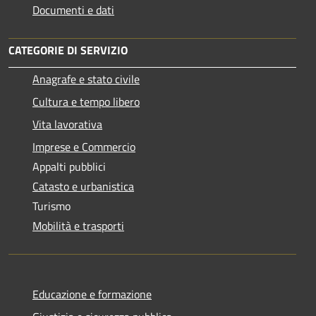
Documenti e dati
CATEGORIE DI SERVIZIO
Anagrafe e stato civile
Cultura e tempo libero
Vita lavorativa
Imprese e Commercio
Appalti pubblici
Catasto e urbanistica
Turismo
Mobilità e trasporti
Educazione e formazione