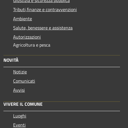
Giustizia e sicurezza pubblica
Tributi,finanze e contravvenzioni
Ambiente
Salute, benessere e assistenza
Autorizzazioni
Agricoltura e pesca
NOVITÀ
Notizie
Comunicati
Avvisi
VIVERE IL COMUNE
Luoghi
Eventi