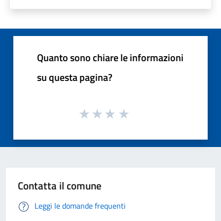
Quanto sono chiare le informazioni
su questa pagina?
Contatta il comune
Leggi le domande frequenti