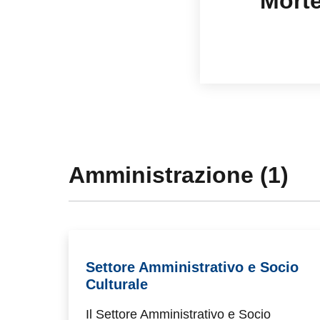
Mort
Amministrazione (1)
Settore Amministrativo e Socio
Culturale
Il Settore Amministrativo e Socio