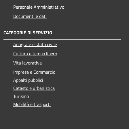
Personale Amministrativo
Documenti e dati
CATEGORIE DI SERVIZIO
Anagrafe e stato civile
Cultura e tempo libero
Vita lavorativa
Imprese e Commercio
Appalti pubblici
Catasto e urbanistica
Turismo
Mobilità e trasporti