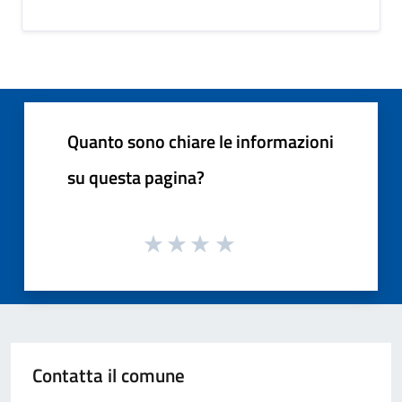
Quanto sono chiare le informazioni
su questa pagina?
Contatta il comune