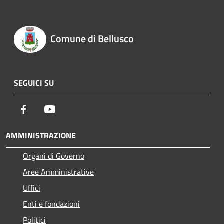
Comune di Bellusco
SEGUICI SU
Facebook
Youtube
AMMINISTRAZIONE
Organi di Governo
Aree Amministrative
Uffici
Enti e fondazioni
Politici