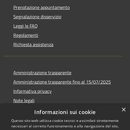
Prenotazione appuntamento
Segnalazione disservizio
Leggi le FAQ
Regolamenti
Richiesta assistenza
Amministrazione trasparente
Amministrazione trasparente fino al 15/07/2025
Informativa privacy
Note legali
×
Dichiarazione di accessibilità
Informazioni sui cookie
Questo sito web utilizza cookie tecnici e assimilati strettamente
necessari al corretto funzionamento e alla navigazione del sito,