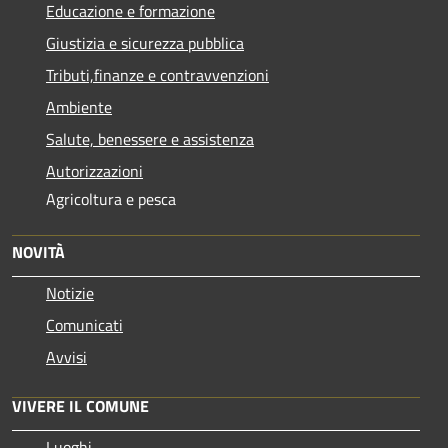
Educazione e formazione
Giustizia e sicurezza pubblica
Tributi,finanze e contravvenzioni
Ambiente
Salute, benessere e assistenza
Autorizzazioni
Agricoltura e pesca
NOVITÀ
Notizie
Comunicati
Avvisi
VIVERE IL COMUNE
Luoghi