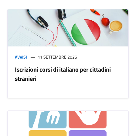
AVVISI
11 SETTEMBRE 2025
Iscrizioni corsi di italiano per cittadini
stranieri