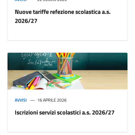
Nuove tariffe refezione scolastica a.s.
2026/27
AVVISI
16 APRILE 2026
Iscrizioni servizi scolastici a.s. 2026/27