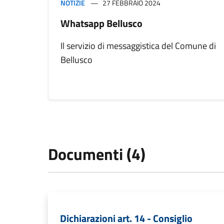
NOTIZIE
27 FEBBRAIO 2024
Whatsapp Bellusco
Il servizio di messaggistica del Comune di
Bellusco
Documenti (4)
Dichiarazioni art. 14 - Consiglio