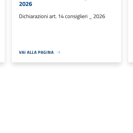
2026
Dichiarazioni art. 14 consiglieri _ 2026
VAI ALLA PAGINA