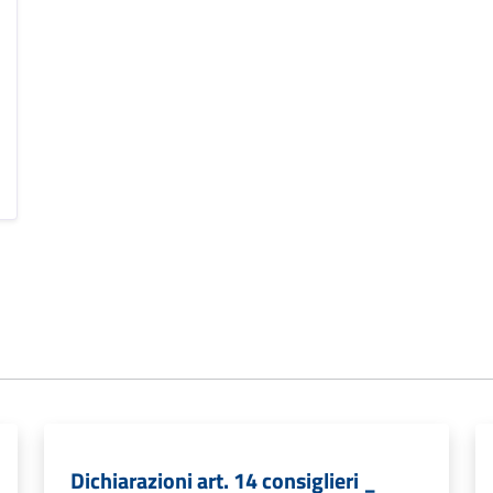
Dichiarazioni art. 14 consiglieri _