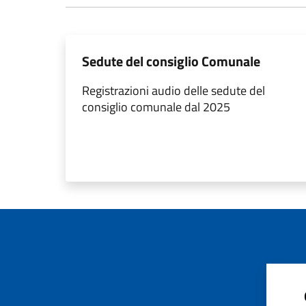
Sedute del consiglio Comunale
Registrazioni audio delle sedute del
consiglio comunale dal 2025