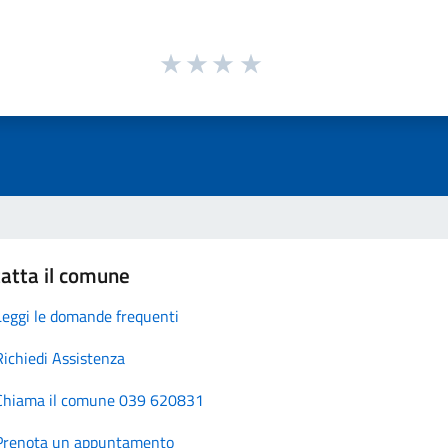
atta il comune
Leggi le domande frequenti
Richiedi Assistenza
Chiama il comune 039 620831
Prenota un appuntamento