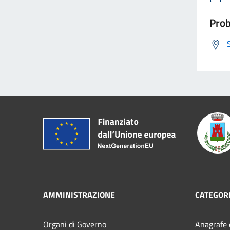
Prob
AMMINISTRAZIONE
CATEGORI
Organi di Governo
Anagrafe e