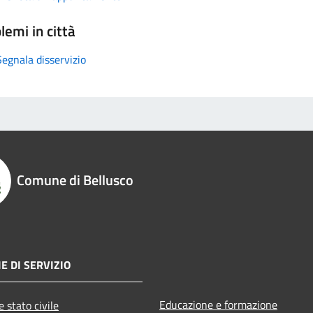
lemi in città
Segnala disservizio
Comune di Bellusco
E DI SERVIZIO
Educazione e formazione
 stato civile