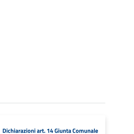
Dichiarazioni art. 14 Giunta Comunale