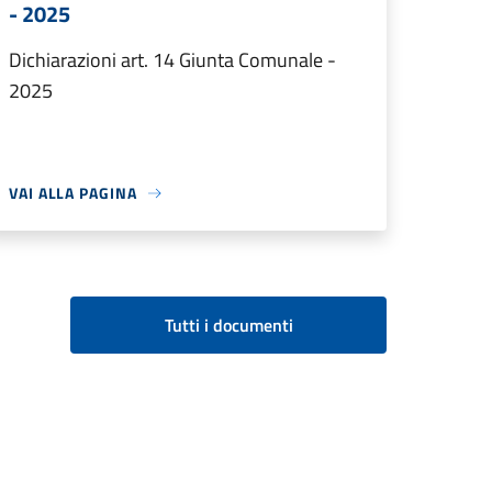
- 2025
Dichiarazioni art. 14 Giunta Comunale -
2025
VAI ALLA PAGINA
Tutti i documenti