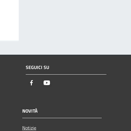
SEGUICI SU
Facebook
Youtube
NOVITÀ
Notizie