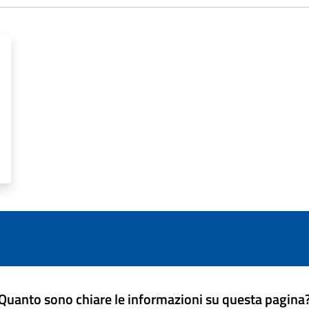
Quanto sono chiare le informazioni su questa pagina