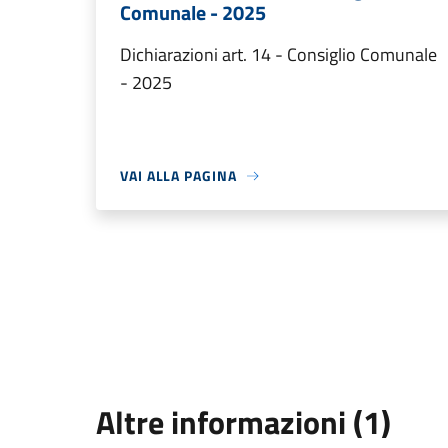
Comunale - 2025
Dichiarazioni art. 14 - Consiglio Comunale
- 2025
VAI ALLA PAGINA
Altre informazioni (1)