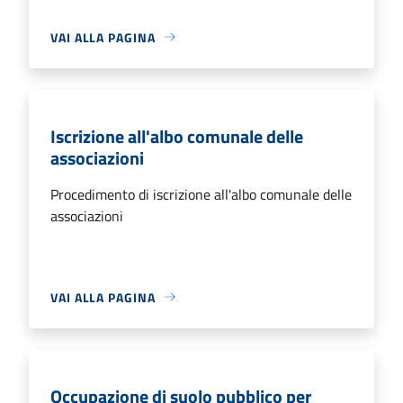
VAI ALLA PAGINA
Iscrizione all'albo comunale delle
associazioni
Procedimento di iscrizione all'albo comunale delle
associazioni
VAI ALLA PAGINA
Occupazione di suolo pubblico per