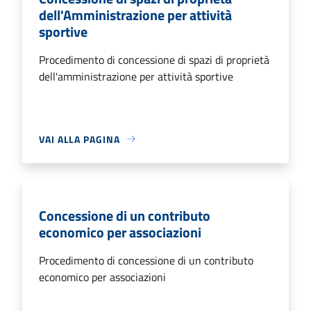
dell'Amministrazione per attività
sportive
Procedimento di concessione di spazi di proprietà
dell'amministrazione per attività sportive
VAI ALLA PAGINA
Concessione di un contributo
economico per associazioni
Procedimento di concessione di un contributo
economico per associazioni