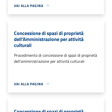
VAI ALLA PAGINA
Concessione di spazi di proprietà
dell'Amministrazione per attività
culturali
Procedimento di concessione di spazi di proprietà
dell'amministrazione per attività culturali
VAI ALLA PAGINA
Concessione di spazi di proprietà