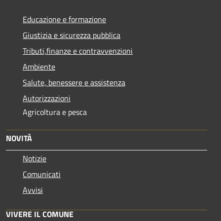
Educazione e formazione
Giustizia e sicurezza pubblica
Tributi,finanze e contravvenzioni
Ambiente
Salute, benessere e assistenza
Autorizzazioni
Agricoltura e pesca
NOVITÀ
Notizie
Comunicati
Avvisi
VIVERE IL COMUNE