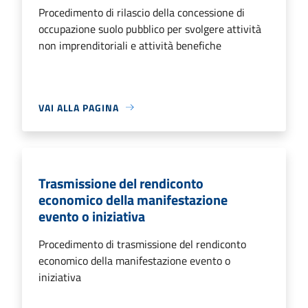
Procedimento di rilascio della concessione di
occupazione suolo pubblico per svolgere attività
non imprenditoriali e attività benefiche
VAI ALLA PAGINA
Trasmissione del rendiconto
economico della manifestazione
evento o iniziativa
Procedimento di trasmissione del rendiconto
economico della manifestazione evento o
iniziativa