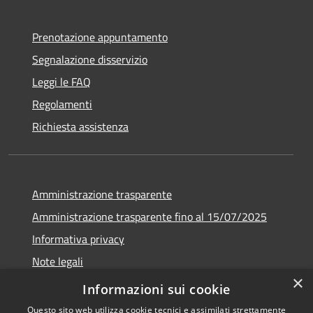
Prenotazione appuntamento
Segnalazione disservizio
Leggi le FAQ
Regolamenti
Richiesta assistenza
Amministrazione trasparente
Amministrazione trasparente fino al 15/07/2025
Informativa privacy
Note legali
×
Dichiarazione di accessibilità
Informazioni sui cookie
Questo sito web utilizza cookie tecnici e assimilati strettamente