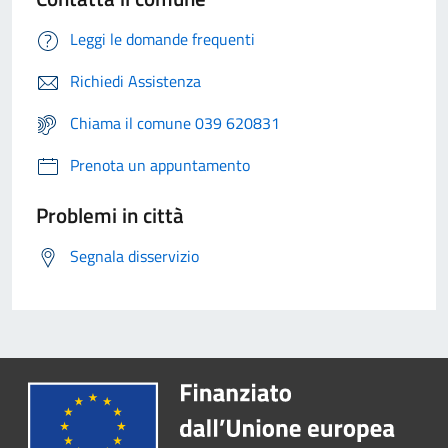
Leggi le domande frequenti
Richiedi Assistenza
Chiama il comune 039 620831
Prenota un appuntamento
Problemi in città
Segnala disservizio