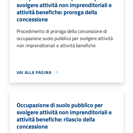
svolgere attività non imprenditoriali e
attività benefiche: proroga della
concessione
Procedimento di proroga della concessione di
occupazione suolo pubblico per svolgere attività
non imprenditoriali e attività benefiche
VAI ALLA PAGINA
Occupazione di suolo pubblico per
svolgere attività non imprenditoriali e
attività benefiche: rilascio della
concessione