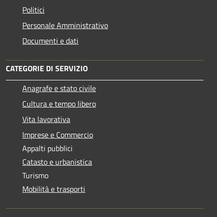
Politici
Personale Amministrativo
Documenti e dati
CATEGORIE DI SERVIZIO
Anagrafe e stato civile
Cultura e tempo libero
Vita lavorativa
Imprese e Commercio
Appalti pubblici
Catasto e urbanistica
Turismo
Mobilità e trasporti