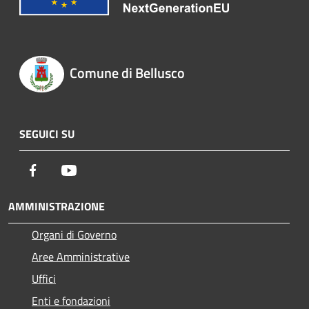
Comune di Bellusco
SEGUICI SU
Facebook
Youtube
AMMINISTRAZIONE
Organi di Governo
Aree Amministrative
Uffici
Enti e fondazioni