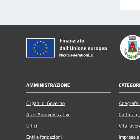
AMMINISTRAZIONE
CATEGORI
Organi di Governo
Anagrafe e
Aree Amministrative
Cultura e
Uffici
Vita lavor
Enti e fondazioni
Imprese 