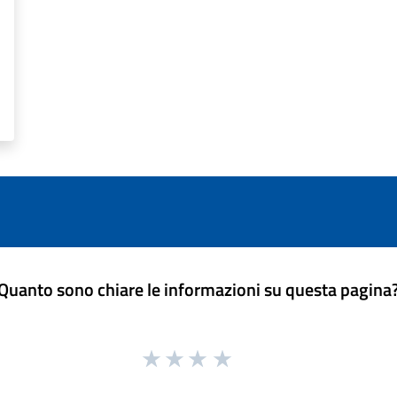
Quanto sono chiare le informazioni su questa pagina