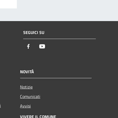
SEGUICI SU
Facebook
Youtube
NOVITÀ
Notizie
Comunicati
i
Avvisi
VIVERE IL COMUNE