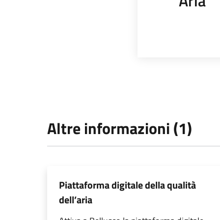
Aria
Altre informazioni (1)
Piattaforma digitale della qualità
dell’aria