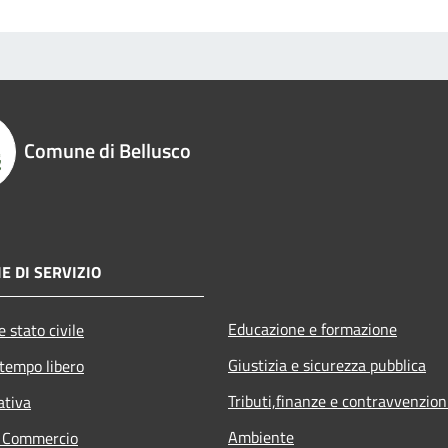
Comune di Bellusco
E DI SERVIZIO
Educazione e formazione
 stato civile
Giustizia e sicurezza pubblica
 tempo libero
Tributi,finanze e contravvenzion
ativa
Ambiente
e Commercio