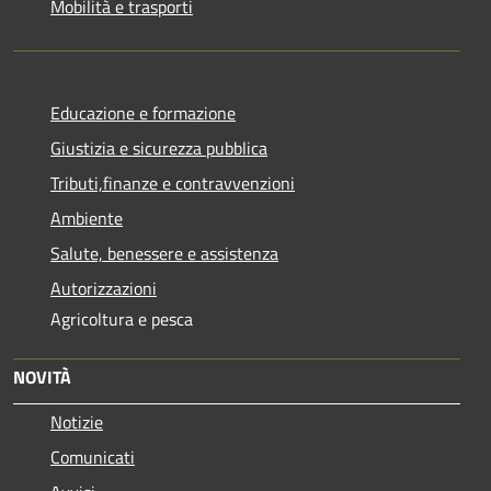
Mobilità e trasporti
Educazione e formazione
Giustizia e sicurezza pubblica
Tributi,finanze e contravvenzioni
Ambiente
Salute, benessere e assistenza
Autorizzazioni
Agricoltura e pesca
NOVITÀ
Notizie
Comunicati