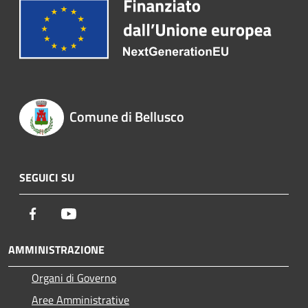
Comune di Bellusco
SEGUICI SU
Facebook
Youtube
AMMINISTRAZIONE
Organi di Governo
Aree Amministrative