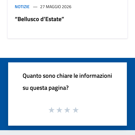
NOTIZIE
27 MAGGIO 2026
“Bellusco d’Estate”
Quanto sono chiare le informazioni
su questa pagina?