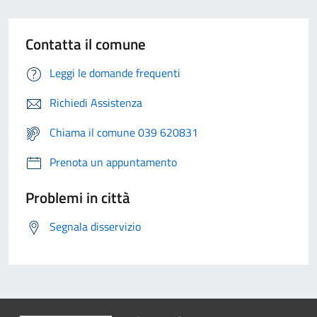
Contatta il comune
Leggi le domande frequenti
Richiedi Assistenza
Chiama il comune 039 620831
Prenota un appuntamento
Problemi in città
Segnala disservizio