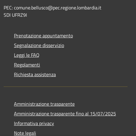
PEC: comune.bellusco@pec.regione.lombardia.it
SDI UFRZ9I
Prenotazione appuntamento
Segnalazione disservizio
Leggi le FAQ
Regolamenti
Richiesta assistenza
Amministrazione trasparente
Amministrazione trasparente fino al 15/07/2025
Informativa privacy
Note legali