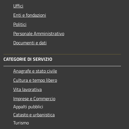
Uffici
Enti e fondazioni
Politici
Personale Amministrativo
Documenti e dati
CATEGORIE DI SERVIZIO
Anagrafe e stato civile
Cultura e tempo libero
Vita lavorativa
Imprese e Commercio
Appalti pubblici
Catasto e urbanistica
Turismo