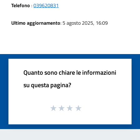
Telefono
:
039620831
Ultimo aggiornamento
: 5 agosto 2025, 16:09
Quanto sono chiare le informazioni
su questa pagina?