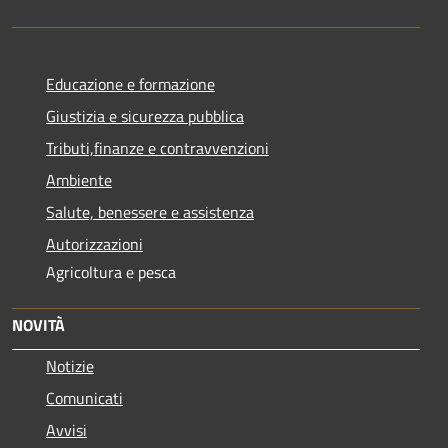
Educazione e formazione
Giustizia e sicurezza pubblica
Tributi,finanze e contravvenzioni
Ambiente
Salute, benessere e assistenza
Autorizzazioni
Agricoltura e pesca
NOVITÀ
Notizie
Comunicati
Avvisi