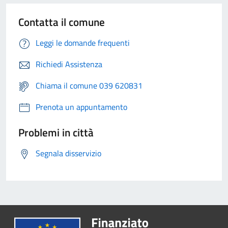
Contatta il comune
Leggi le domande frequenti
Richiedi Assistenza
Chiama il comune 039 620831
Prenota un appuntamento
Problemi in città
Segnala disservizio