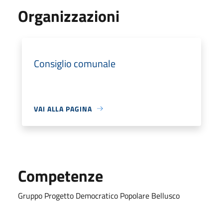
Organizzazioni
Consiglio comunale
VAI ALLA PAGINA
Competenze
Gruppo Progetto Democratico Popolare Bellusco