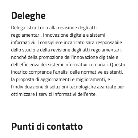
Deleghe
Delega istruttoria alla revisione degli atti
regolamentari, innovazione digitale e sistemi
informativi: Il consigliere incaricato sarà responsabile
dello studio e della revisione degli atti regolamentari,
nonché della promozione dell'innovazione digitale e
dell'efficienza dei sistemi informativi comunali. Questo
incarico comprende l'analisi delle normative esistenti,
la proposta di aggiornamenti e miglioramenti, e
l'individuazione di soluzioni tecnologiche avanzate per
ottimizzare i servizi informativi dell'ente.
Punti di contatto