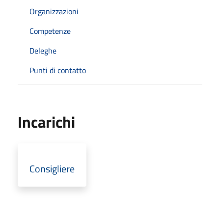
Organizzazioni
Competenze
Deleghe
Punti di contatto
Incarichi
Consigliere