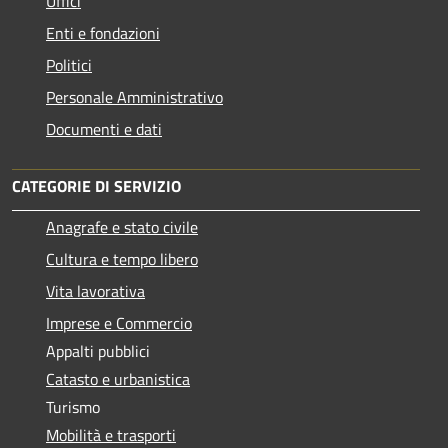
Uffici
Enti e fondazioni
Politici
Personale Amministrativo
Documenti e dati
CATEGORIE DI SERVIZIO
Anagrafe e stato civile
Cultura e tempo libero
Vita lavorativa
Imprese e Commercio
Appalti pubblici
Catasto e urbanistica
Turismo
Mobilità e trasporti