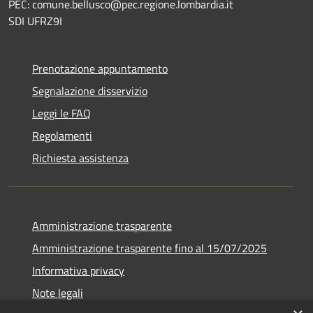
PEC: comune.bellusco@pec.regione.lombardia.it
SDI UFRZ9I
Prenotazione appuntamento
Segnalazione disservizio
Leggi le FAQ
Regolamenti
Richiesta assistenza
Amministrazione trasparente
Amministrazione trasparente fino al 15/07/2025
Informativa privacy
Note legali