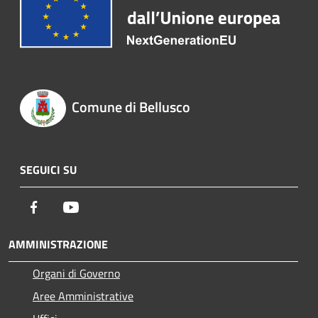
Comune di Bellusco
SEGUICI SU
Facebook
Youtube
AMMINISTRAZIONE
Organi di Governo
Aree Amministrative