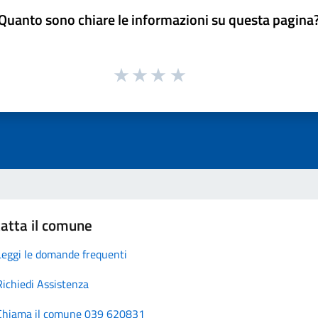
Quanto sono chiare le informazioni su questa pagina
atta il comune
Leggi le domande frequenti
Richiedi Assistenza
Chiama il comune 039 620831