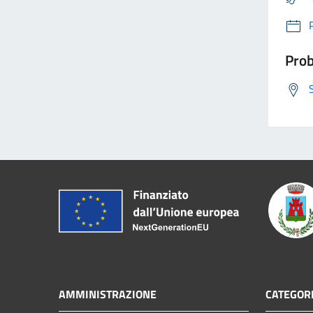
Prob
AMMINISTRAZIONE
CATEGORI