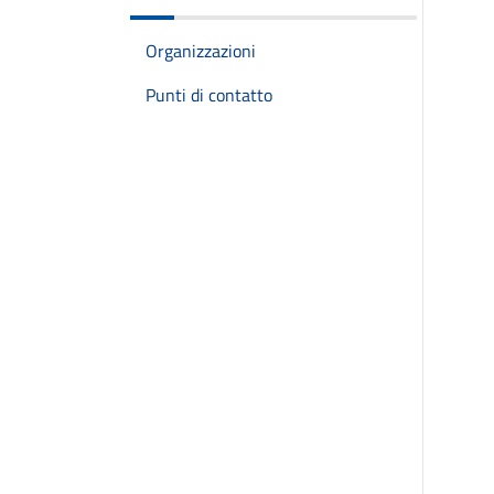
Organizzazioni
Punti di contatto