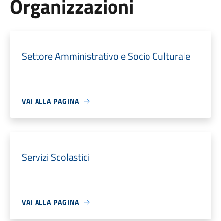
Organizzazioni
Settore Amministrativo e Socio Culturale
VAI ALLA PAGINA
Servizi Scolastici
VAI ALLA PAGINA