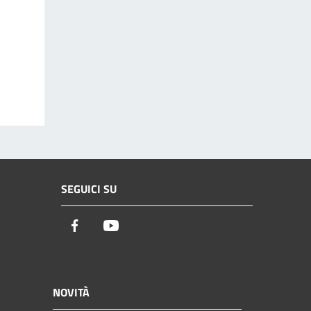
SEGUICI SU
Facebook
Youtube
NOVITÀ