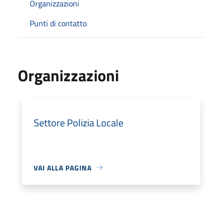
Organizzazioni
Punti di contatto
Organizzazioni
Settore Polizia Locale
VAI ALLA PAGINA