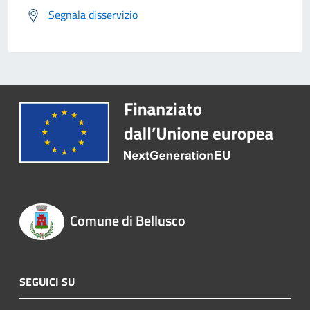
Segnala disservizio
Comune di Bellusco
SEGUICI SU