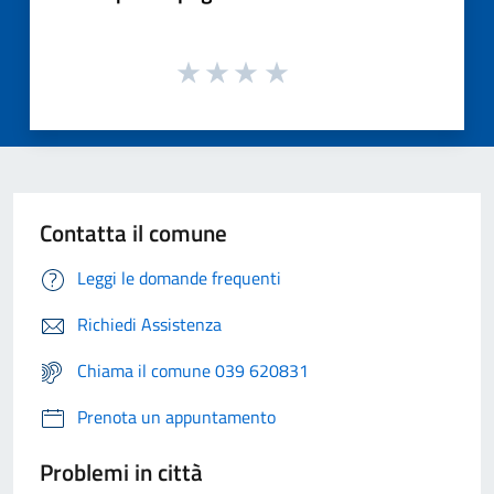
Contatta il comune
Leggi le domande frequenti
Richiedi Assistenza
Chiama il comune 039 620831
Prenota un appuntamento
Problemi in città