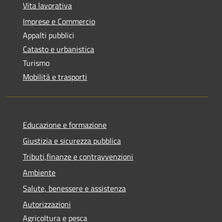
Vita lavorativa
Imprese e Commercio
Appalti pubblici
Catasto e urbanistica
Turismo
Mobilità e trasporti
Educazione e formazione
Giustizia e sicurezza pubblica
Tributi,finanze e contravvenzioni
Ambiente
Salute, benessere e assistenza
Autorizzazioni
Agricoltura e pesca