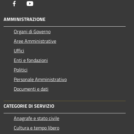
Facebook
Youtube
AMMINISTRAZIONE
Organi di Governo
Aree Amministrative
Uffici
Enti e fondazioni
Politici
Personale Amministrativo
Documenti e dati
CATEGORIE DI SERVIZIO
Anagrafe e stato civile
Cultura e tempo libero