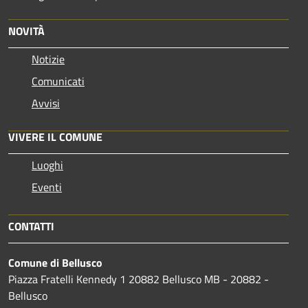
NOVITÀ
Notizie
Comunicati
Avvisi
VIVERE IL COMUNE
Luoghi
Eventi
CONTATTI
Comune di Bellusco
Piazza Fratelli Kennedy 1 20882 Bellusco MB - 20882 -
Bellusco