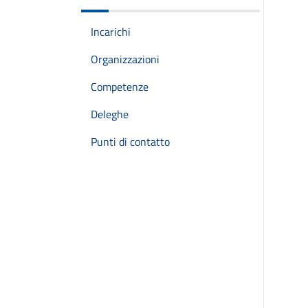
Incarichi
Organizzazioni
Competenze
Deleghe
Punti di contatto