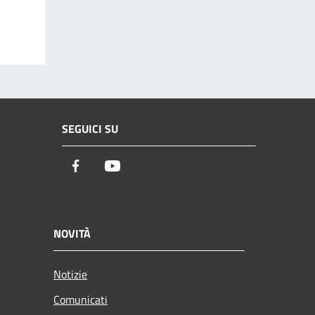
SEGUICI SU
Facebook
Youtube
NOVITÀ
Notizie
Comunicati