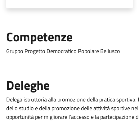
Competenze
Gruppo Progetto Democratico Popolare Bellusco
Deleghe
Delega istruttoria alla promozione della pratica sportiva. 
dello studio e della promozione delle attività sportive n
opportunità per migliorare l'accesso e la partecipazione dei