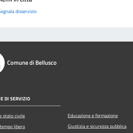
Segnala disservizio
Comune di Bellusco
E DI SERVIZIO
Educazione e formazione
 stato civile
Giustizia e sicurezza pubblica
 tempo libero