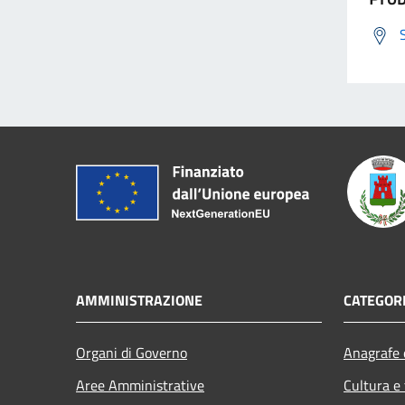
AMMINISTRAZIONE
CATEGORI
Organi di Governo
Anagrafe e
Aree Amministrative
Cultura e