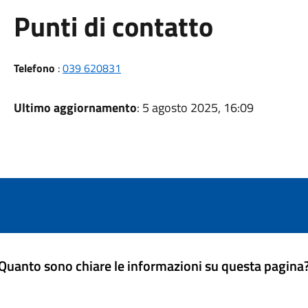
Punti di contatto
Telefono
:
039 620831
Ultimo aggiornamento
: 5 agosto 2025, 16:09
Quanto sono chiare le informazioni su questa pagina