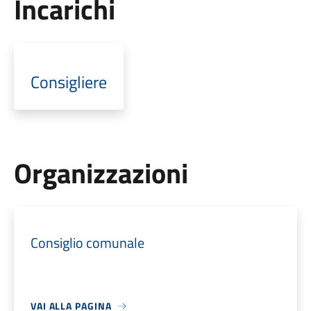
Incarichi
Consigliere
Organizzazioni
Consiglio comunale
VAI ALLA PAGINA