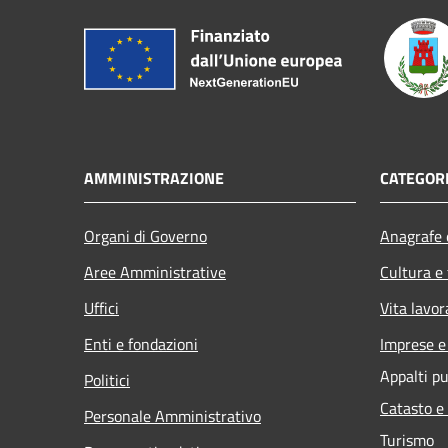
AMMINISTRAZIONE
CATEGORI
Organi di Governo
Anagrafe e
Aree Amministrative
Cultura e
Uffici
Vita lavor
Enti e fondazioni
Imprese 
Appalti pu
Politici
Catasto e
Personale Amministrativo
Turismo