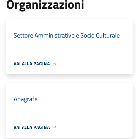
Organizzazioni
Settore Amministrativo e Socio Culturale
VAI ALLA PAGINA
Anagrafe
VAI ALLA PAGINA