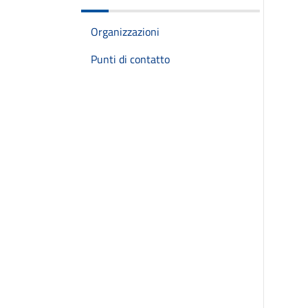
Organizzazioni
Punti di contatto