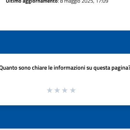
Ultimo aggiornamento
: 8 maggio 2025, 17:09
Quanto sono chiare le informazioni su questa pagina