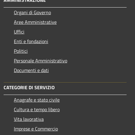
Organi di Governo
Aree Amministrative
Uffici
Enti e fondazioni
Politici
Personale Amministrativo
Documenti e dati
CATEGORIE DI SERVIZIO
Anagrafe e stato civile
Cultura e tempo libero
Vita lavorativa
Imprese e Commercio