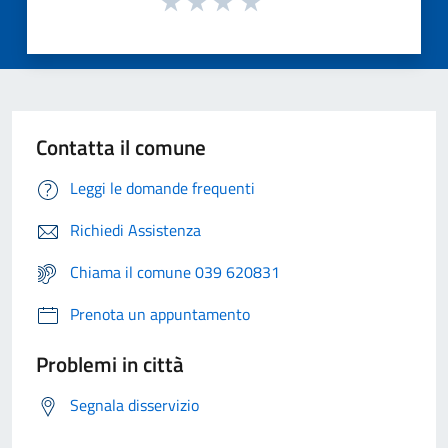
Contatta il comune
Leggi le domande frequenti
Richiedi Assistenza
Chiama il comune 039 620831
Prenota un appuntamento
Problemi in città
Segnala disservizio