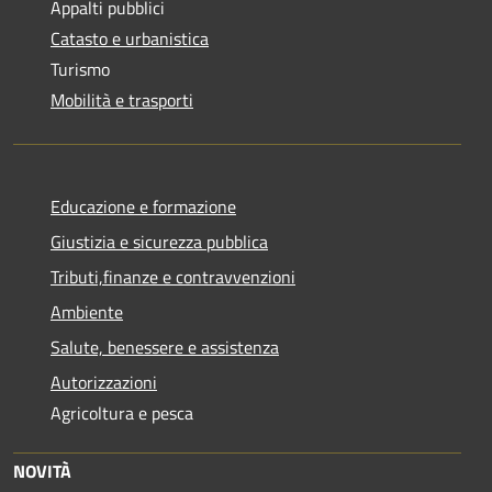
Appalti pubblici
Catasto e urbanistica
Turismo
Mobilità e trasporti
Educazione e formazione
Giustizia e sicurezza pubblica
Tributi,finanze e contravvenzioni
Ambiente
Salute, benessere e assistenza
Autorizzazioni
Agricoltura e pesca
NOVITÀ