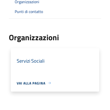
Organizzazioni
Punti di contatto
Organizzazioni
Servizi Sociali
VAI ALLA PAGINA