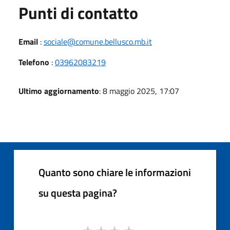
Punti di contatto
Email
:
sociale@comune.bellusco.mb.it
Telefono
:
03962083219
Ultimo aggiornamento
: 8 maggio 2025, 17:07
Quanto sono chiare le informazioni
su questa pagina?