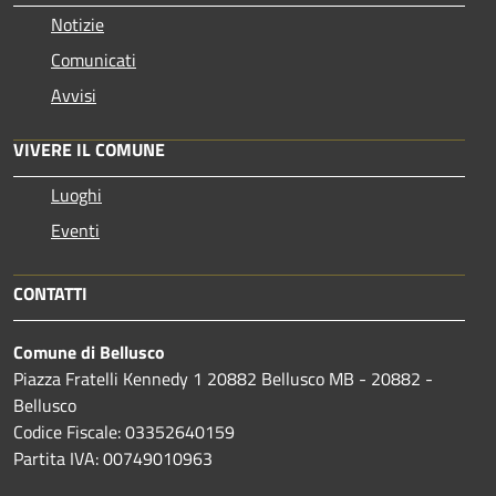
Notizie
Comunicati
Avvisi
VIVERE IL COMUNE
Luoghi
Eventi
CONTATTI
Comune di Bellusco
Piazza Fratelli Kennedy 1 20882 Bellusco MB - 20882 -
Bellusco
Codice Fiscale: 03352640159
Partita IVA: 00749010963