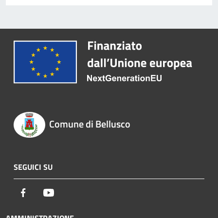
Comune di Bellusco
SEGUICI SU
Facebook
Youtube
AMMINISTRAZIONE