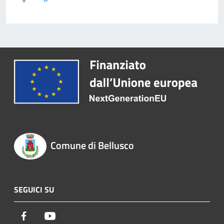
Comune di Bellusco
SEGUICI SU
Facebook
Youtube