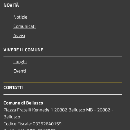
NOVITÀ
Notizie
Comunicati
Avvisi
VIVERE IL COMUNE
Luoghi
Eventi
CONTATTI
Comune di Bellusco
Piazza Fratelli Kennedy 1 20882 Bellusco MB - 20882 -
Bellusco
Codice Fiscale: 03352640159