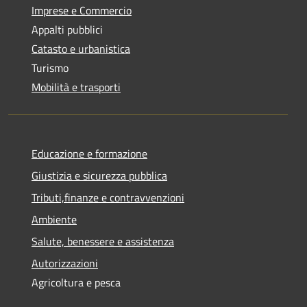
Imprese e Commercio
Appalti pubblici
Catasto e urbanistica
Turismo
Mobilità e trasporti
Educazione e formazione
Giustizia e sicurezza pubblica
Tributi,finanze e contravvenzioni
Ambiente
Salute, benessere e assistenza
Autorizzazioni
Agricoltura e pesca