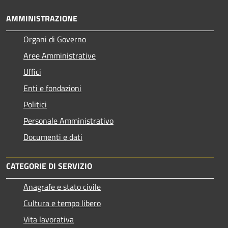
AMMINISTRAZIONE
Organi di Governo
Aree Amministrative
Uffici
Enti e fondazioni
Politici
Personale Amministrativo
Documenti e dati
CATEGORIE DI SERVIZIO
Anagrafe e stato civile
Cultura e tempo libero
Vita lavorativa