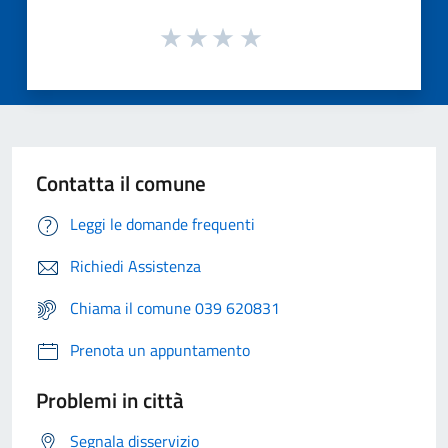
Contatta il comune
Leggi le domande frequenti
Richiedi Assistenza
Chiama il comune 039 620831
Prenota un appuntamento
Problemi in città
Segnala disservizio