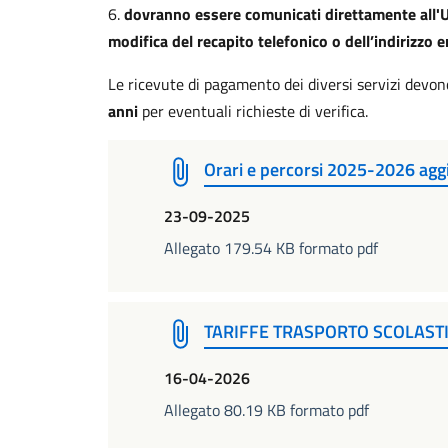
6.
dovranno essere comunicati direttamente all'Uff
modifica del recapito telefonico o dell’indirizzo e
Le ricevute di pagamento dei diversi servizi devo
anni
per eventuali richieste di verifica.
Orari e percorsi 2025-2026 ag
23-09-2025
Allegato 179.54 KB formato pdf
TARIFFE TRASPORTO SCOLAST
16-04-2026
Allegato 80.19 KB formato pdf