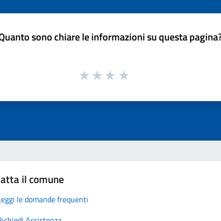
Quanto sono chiare le informazioni su questa pagina
atta il comune
Leggi le domande frequenti
Richiedi Assistenza