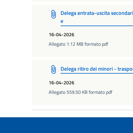
Delega entrata-uscita secondari
e
16-04-2026
Allegato 1.12 MB formato pdf
Delega ritiro dei minori - trasp
16-04-2026
Allegato 559.50 KB formato pdf