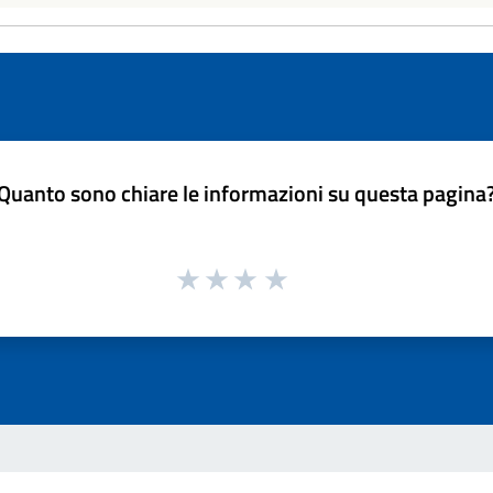
Quanto sono chiare le informazioni su questa pagina