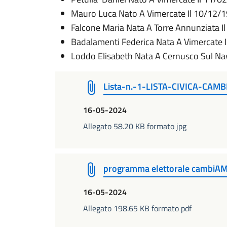
Mauro Luca Nato A Vimercate Il 10/12/
Falcone Maria Nata A Torre Annunziata 
Badalamenti Federica Nata A Vimercate 
Loddo Elisabeth Nata A Cernusco Sul Nav
Lista-n.-1-LISTA-CIVICA-C
16-05-2024
Allegato 58.20 KB formato jpg
programma elettorale cambiAM
16-05-2024
Allegato 198.65 KB formato pdf