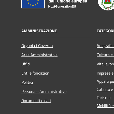
AMMINISTRAZIONE
CATEGORI
Organi di Governo
Anagrafe e
Aree Amministrative
Cultura e
Uffici
Vita lavor
Enti e fondazioni
Imprese 
Appalti pu
Politici
Catasto e
Personale Amministrativo
Turismo
Documenti e dati
Mobilità e