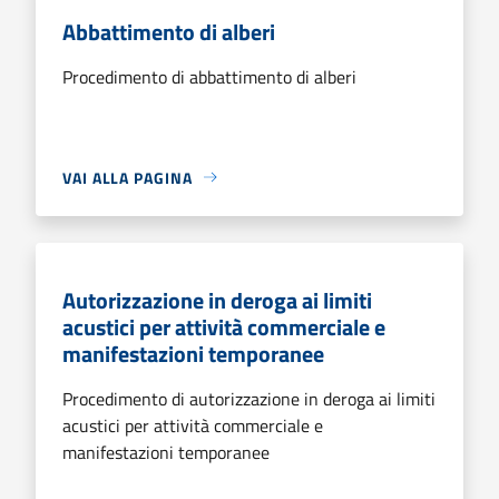
Abbattimento di alberi
Procedimento di abbattimento di alberi
VAI ALLA PAGINA
Autorizzazione in deroga ai limiti
acustici per attività commerciale e
manifestazioni temporanee
Procedimento di autorizzazione in deroga ai limiti
acustici per attività commerciale e
manifestazioni temporanee