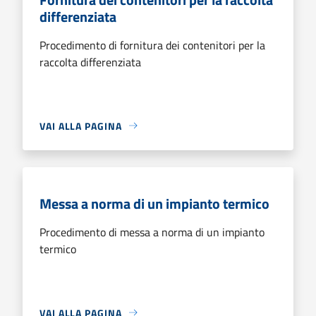
differenziata
Procedimento di fornitura dei contenitori per la
raccolta differenziata
VAI ALLA PAGINA
Messa a norma di un impianto termico
Procedimento di messa a norma di un impianto
termico
VAI ALLA PAGINA