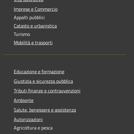
Imprese e Commercio
Appalti pubblici
Catasto e urbanistica
Turismo
Mobilità e trasporti
Educazione e formazione
Giustizia e sicurezza pubblica
Tributi,finanze e contravvenzioni
Ambiente
Salute, benessere e assistenza
Autorizzazioni
Agricoltura e pesca