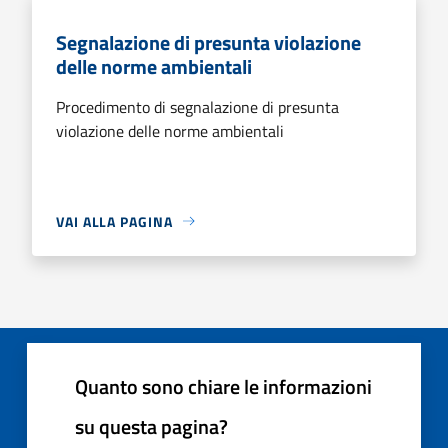
Segnalazione di presunta violazione
delle norme ambientali
Procedimento di segnalazione di presunta
violazione delle norme ambientali
VAI ALLA PAGINA
Quanto sono chiare le informazioni
su questa pagina?