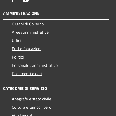
AMMINISTRAZIONE
Organi di Governo
Aree Amministrative
Uffici
Enti e fondazioni
Politici
Personale Amministrativo
Documenti e dati
CATEGORIE DI SERVIZIO
Anagrafe e stato civile
Cultura e tempo libero
Vita lavorativa