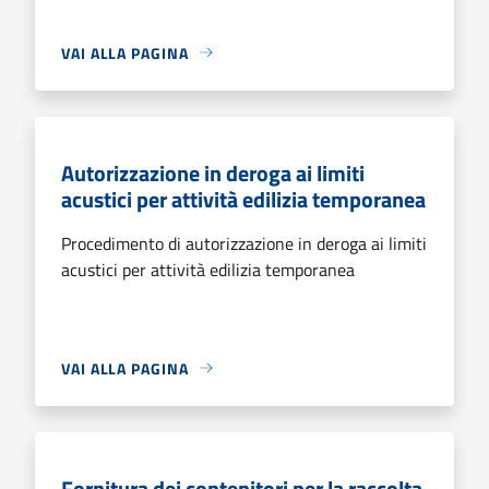
VAI ALLA PAGINA
Autorizzazione in deroga ai limiti
acustici per attività edilizia temporanea
Procedimento di autorizzazione in deroga ai limiti
acustici per attività edilizia temporanea
VAI ALLA PAGINA
Fornitura dei contenitori per la raccolta