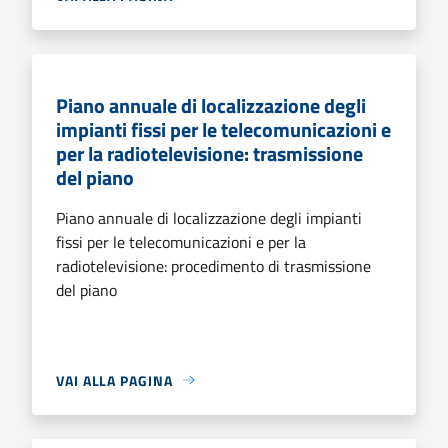
Piano annuale di localizzazione degli
impianti fissi per le telecomunicazioni e
per la radiotelevisione: trasmissione
del piano
Piano annuale di localizzazione degli impianti
fissi per le telecomunicazioni e per la
radiotelevisione: procedimento di trasmissione
del piano
VAI ALLA PAGINA