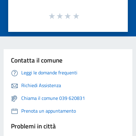
Contatta il comune
Leggi le domande frequenti
Richiedi Assistenza
Chiama il comune 039 620831
Prenota un appuntamento
Problemi in città