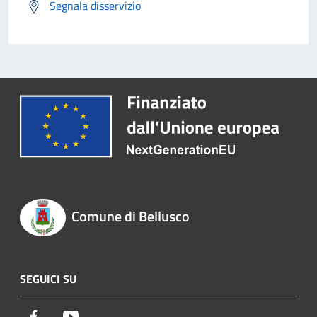
Segnala disservizio
Comune di Bellusco
SEGUICI SU
Facebook
Youtube