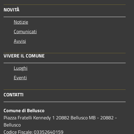
NOVITÀ
Notizie
Comunicati
Avvisi
VIVERE IL COMUNE
Luoghi
Eventi
CONTATTI
Comune di Bellusco
Piazza Fratelli Kennedy 1 20882 Bellusco MB - 20882 -
Bellusco
Codice Fiscale: 03352640159