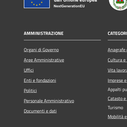
AMMINISTRAZIONE
CATEGORI
Organi di Governo
Anagrafe e
Aree Amministrative
Cultura e
Uffici
Vita lavor
Enti e fondazioni
Imprese 
Appalti pu
Politici
Catasto e
Personale Amministrativo
Turismo
Documenti e dati
Mobilità e