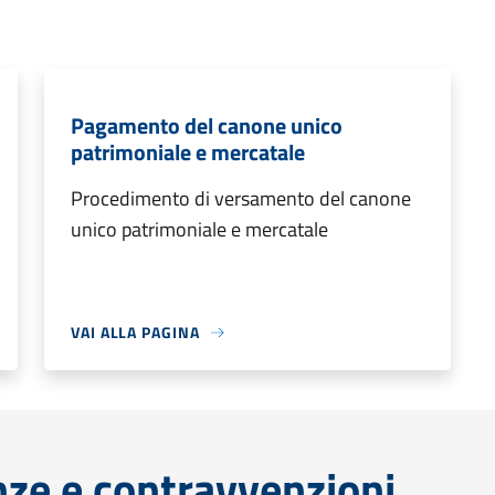
Pagamento del canone unico
patrimoniale e mercatale
Procedimento di versamento del canone
unico patrimoniale e mercatale
VAI ALLA PAGINA
anze e contravvenzioni