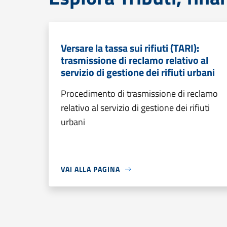
Versare la tassa sui rifiuti (TARI):
trasmissione di reclamo relativo al
servizio di gestione dei rifiuti urbani
Procedimento di trasmissione di reclamo
relativo al servizio di gestione dei rifiuti
urbani
VAI ALLA PAGINA