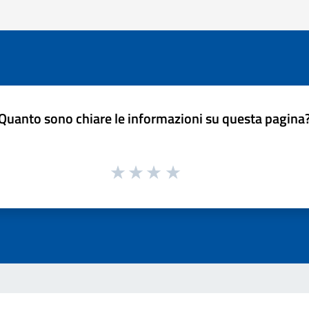
Quanto sono chiare le informazioni su questa pagina