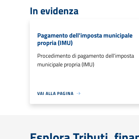
In evidenza
Pagamento dell'imposta municipale
propria (IMU)
Procedimento di pagamento dell'imposta
municipale propria (IMU)
VAI ALLA PAGINA
Esplora Tributi, fin