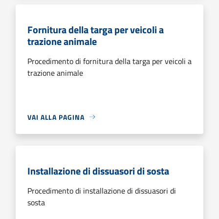
Fornitura della targa per veicoli a
trazione animale
Procedimento di fornitura della targa per veicoli a
trazione animale
VAI ALLA PAGINA
Installazione di dissuasori di sosta
Procedimento di installazione di dissuasori di
sosta