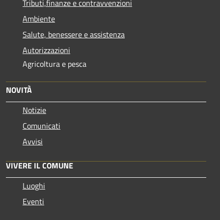
Tributi,finanze e contravvenzioni
Ambiente
Salute, benessere e assistenza
Autorizzazioni
Agricoltura e pesca
NOVITÀ
Notizie
Comunicati
Avvisi
VIVERE IL COMUNE
Luoghi
Eventi