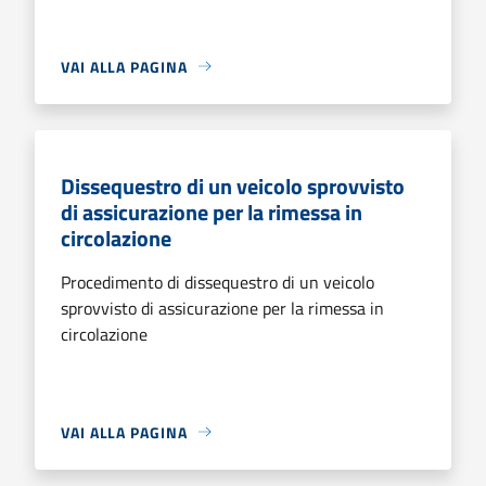
VAI ALLA PAGINA
Dissequestro di un veicolo sprovvisto
di assicurazione per la rimessa in
circolazione
Procedimento di dissequestro di un veicolo
sprovvisto di assicurazione per la rimessa in
circolazione
VAI ALLA PAGINA