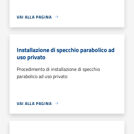
VAI ALLA PAGINA
Installazione di specchio parabolico ad
uso privato
Procedimento di installazione di specchio
parabolico ad uso privato
VAI ALLA PAGINA