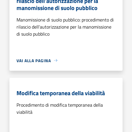
rilascio dell'autorizzazione per la
manomissione di suolo pubblico
Manomissione di suolo pubblico: procedimento di
rilascio dell'autorizzazione per la manomissione
di suolo pubblico
VAI ALLA PAGINA
Modifica temporanea della viabilità
Procedimento di modifica temporanea della
viabilità