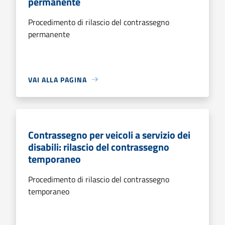
permanente
Procedimento di rilascio del contrassegno
permanente
VAI ALLA PAGINA
Contrassegno per veicoli a servizio dei
disabili: rilascio del contrassegno
temporaneo
Procedimento di rilascio del contrassegno
temporaneo