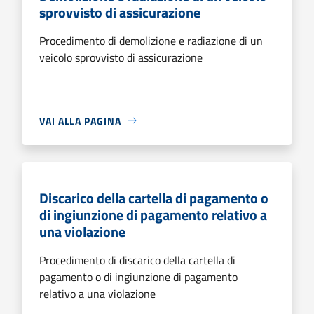
sprovvisto di assicurazione
Procedimento di demolizione e radiazione di un
veicolo sprovvisto di assicurazione
VAI ALLA PAGINA
Discarico della cartella di pagamento o
di ingiunzione di pagamento relativo a
una violazione
Procedimento di discarico della cartella di
pagamento o di ingiunzione di pagamento
relativo a una violazione