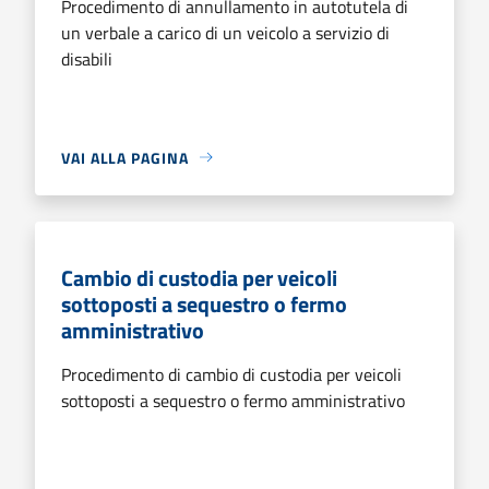
Procedimento di annullamento in autotutela di
un verbale a carico di un veicolo a servizio di
disabili
VAI ALLA PAGINA
Cambio di custodia per veicoli
sottoposti a sequestro o fermo
amministrativo
Procedimento di cambio di custodia per veicoli
sottoposti a sequestro o fermo amministrativo