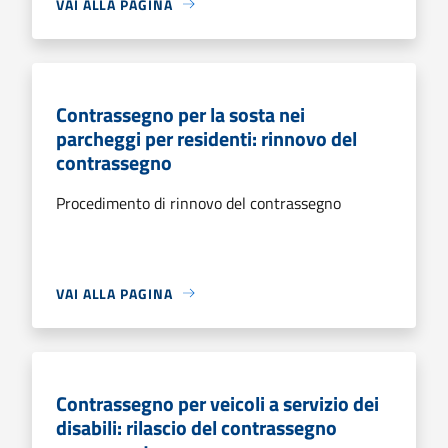
VAI ALLA PAGINA
Contrassegno per la sosta nei
parcheggi per residenti: rinnovo del
contrassegno
Procedimento di rinnovo del contrassegno
VAI ALLA PAGINA
Contrassegno per veicoli a servizio dei
disabili: rilascio del contrassegno