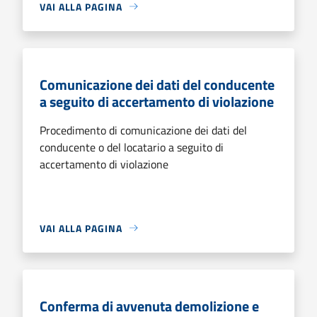
VAI ALLA PAGINA
Comunicazione dei dati del conducente
a seguito di accertamento di violazione
Procedimento di comunicazione dei dati del
conducente o del locatario a seguito di
accertamento di violazione
VAI ALLA PAGINA
Conferma di avvenuta demolizione e