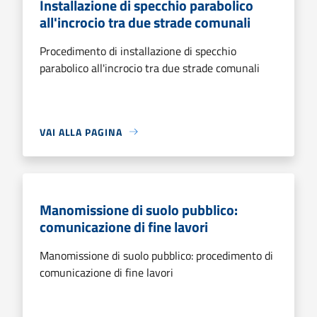
Installazione di specchio parabolico
all'incrocio tra due strade comunali
Procedimento di installazione di specchio
parabolico all'incrocio tra due strade comunali
VAI ALLA PAGINA
Manomissione di suolo pubblico:
comunicazione di fine lavori
Manomissione di suolo pubblico: procedimento di
comunicazione di fine lavori