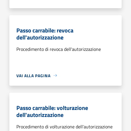
Passo carrabile: revoca
dell'autorizzazione
Procedimento di revoca dell'autorizzazione
VAI ALLA PAGINA
Passo carrabile: volturazione
dell'autorizzazione
Procedimento di volturazione dell'autorizzazione