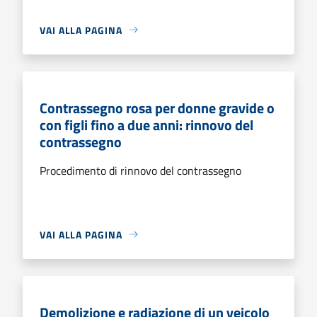
VAI ALLA PAGINA
Contrassegno rosa per donne gravide o
con figli fino a due anni: rinnovo del
contrassegno
Procedimento di rinnovo del contrassegno
VAI ALLA PAGINA
Demolizione e radiazione di un veicolo