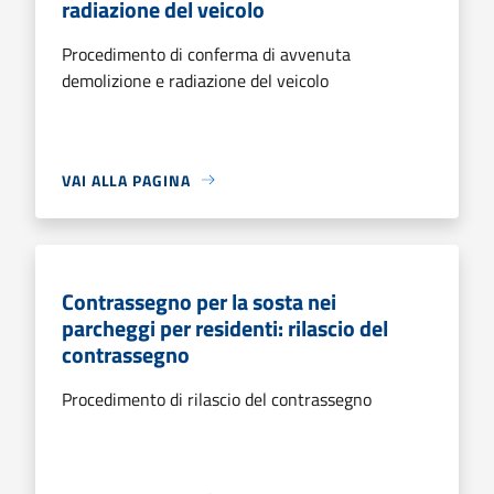
radiazione del veicolo
Procedimento di conferma di avvenuta
demolizione e radiazione del veicolo
VAI ALLA PAGINA
Contrassegno per la sosta nei
parcheggi per residenti: rilascio del
contrassegno
Procedimento di rilascio del contrassegno