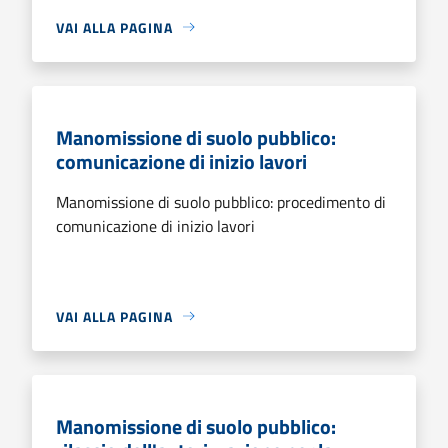
VAI ALLA PAGINA
Manomissione di suolo pubblico:
comunicazione di inizio lavori
Manomissione di suolo pubblico: procedimento di
comunicazione di inizio lavori
VAI ALLA PAGINA
Manomissione di suolo pubblico: