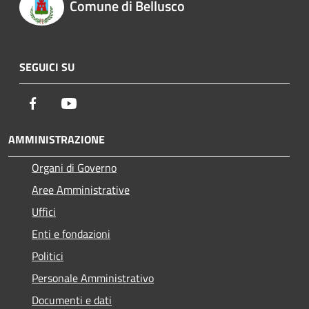
Comune di Bellusco
SEGUICI SU
Facebook
Youtube
AMMINISTRAZIONE
Organi di Governo
Aree Amministrative
Uffici
Enti e fondazioni
Politici
Personale Amministrativo
Documenti e dati