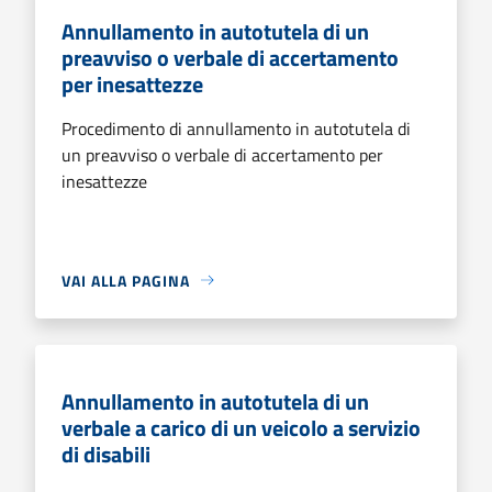
Annullamento in autotutela di un
preavviso o verbale di accertamento
per inesattezze
Procedimento di annullamento in autotutela di
un preavviso o verbale di accertamento per
inesattezze
VAI ALLA PAGINA
Annullamento in autotutela di un
verbale a carico di un veicolo a servizio
di disabili