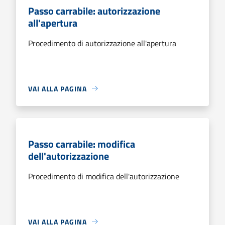
Passo carrabile: autorizzazione
all'apertura
Procedimento di autorizzazione all'apertura
VAI ALLA PAGINA
Passo carrabile: modifica
dell'autorizzazione
Procedimento di modifica dell'autorizzazione
VAI ALLA PAGINA