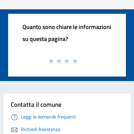
Quanto sono chiare le informazioni
su questa pagina?
Contatta il comune
Leggi le domande frequenti
Richiedi Assistenza