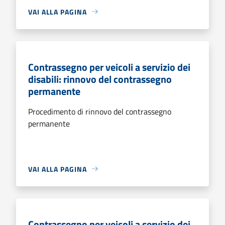
VAI ALLA PAGINA
Contrassegno per veicoli a servizio dei
disabili: rinnovo del contrassegno
permanente
Procedimento di rinnovo del contrassegno
permanente
VAI ALLA PAGINA
Contrassegno per veicoli a servizio dei