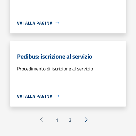
VAI ALLA PAGINA
Pedibus: iscrizione al servizio
Procedimento di iscrizione al servizio
VAI ALLA PAGINA
1
2
Pagina precedente
Successiva »