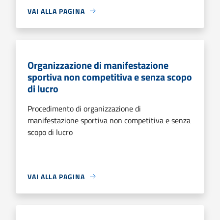
VAI ALLA PAGINA
Organizzazione di manifestazione
sportiva non competitiva e senza scopo
di lucro
Procedimento di organizzazione di
manifestazione sportiva non competitiva e senza
scopo di lucro
VAI ALLA PAGINA