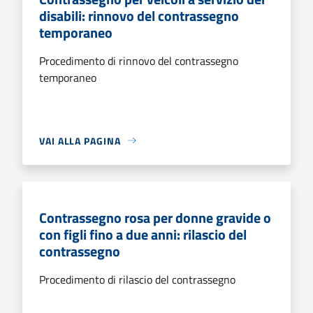
disabili: rinnovo del contrassegno
temporaneo
Procedimento di rinnovo del contrassegno
temporaneo
VAI ALLA PAGINA
Contrassegno rosa per donne gravide o
con figli fino a due anni: rilascio del
contrassegno
Procedimento di rilascio del contrassegno