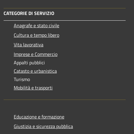
CATEGORIE DI SERVIZIO
Anagrafe e stato civile
Cultura e tempo libero
Vita lavorativa
Imprese e Commercio
Appalti pubblici
Catasto e urbanistica
Turismo
Mobilità e trasporti
Educazione e formazione
Giustizia e sicurezza pubblica