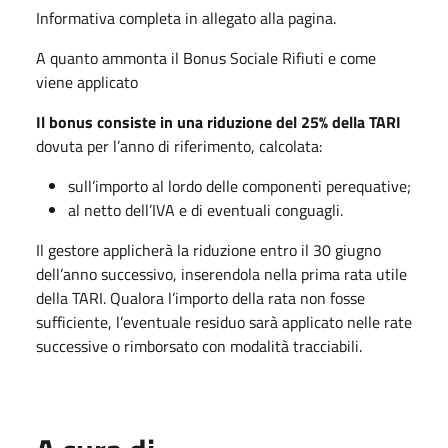
Informativa completa in allegato alla pagina.
A quanto ammonta il Bonus Sociale Rifiuti e come
viene applicato
Il bonus consiste in una riduzione del 25% della TARI
dovuta per l’anno di riferimento, calcolata:
sull’importo al lordo delle componenti perequative;
al netto dell’IVA e di eventuali conguagli.
Il gestore applicherà la riduzione entro il 30 giugno
dell’anno successivo, inserendola nella prima rata utile
della TARI. Qualora l’importo della rata non fosse
sufficiente, l’eventuale residuo sarà applicato nelle rate
successive o rimborsato con modalità tracciabili.