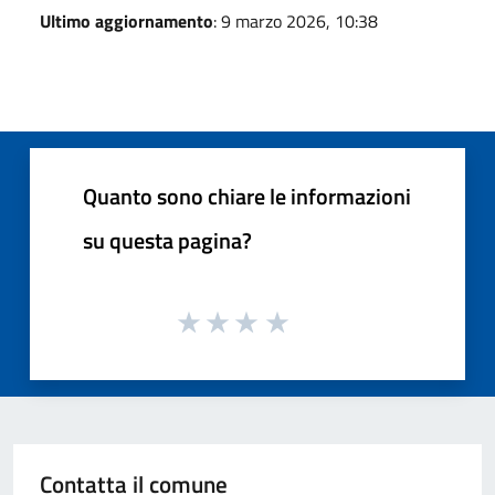
Ultimo aggiornamento
: 9 marzo 2026, 10:38
Quanto sono chiare le informazioni
su questa pagina?
Contatta il comune