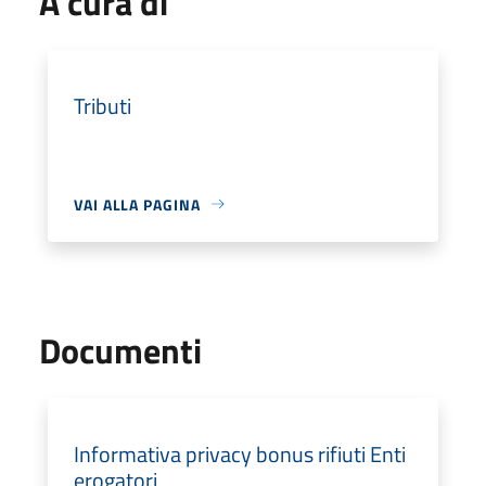
A cura di
Tributi
VAI ALLA PAGINA
Documenti
Informativa privacy bonus rifiuti Enti
erogatori