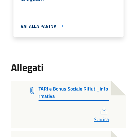
VAI ALLA PAGINA
Allegati
TARI e Bonus Sociale Rifiuti_info
rmativa
PDF
Scarica