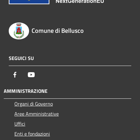
Comune di Bellusco
SEGUICI SU
Facebook
Youtube
AMMINISTRAZIONE
Organi di Governo
Aree Amministrative
Uffici
Enti e fondazioni