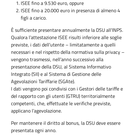
ISEE fino a 9.530 euro, oppure
ISEE fino a 20.000 euro in presenza di almeno 4
figli a carico.
È sufficiente presentare annualmente la DSU all’INPS.
Qualora l’attestazione ISEE risulti inferiore alle soglie
previste, i dati dell’utente – limitatamente a quelli
necessari e nel rispetto della normativa sulla privacy –
vengono trasmessi, nell’anno successivo alla
presentazione della DSU, al Sistema Informativo
Integrato (SII) e al Sistema di Gestione delle
Agevolazioni Tariffarie (SGAte).
I dati vengono poi condivisi con i Gestori delle tariffe e
del rapporto con gli utenti (GTRU) territorialmente
competenti, che, effettuate le verifiche previste,
applicano l’agevolazione.
Per mantenere il diritto al bonus, la DSU deve essere
presentata ogni anno.