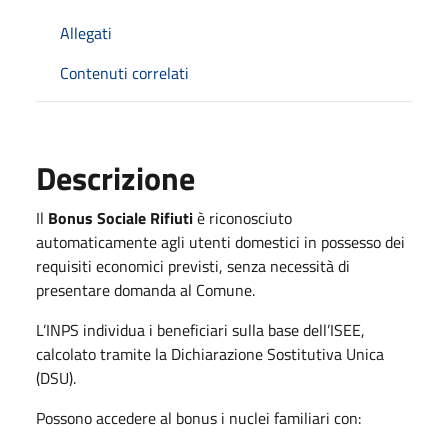
Allegati
Contenuti correlati
Descrizione
Il
Bonus Sociale Rifiuti
è riconosciuto
automaticamente agli utenti domestici in possesso dei
requisiti economici previsti, senza necessità di
presentare domanda al Comune.
L’INPS individua i beneficiari sulla base dell’ISEE,
calcolato tramite la Dichiarazione Sostitutiva Unica
(DSU).
Possono accedere al bonus i nuclei familiari con: