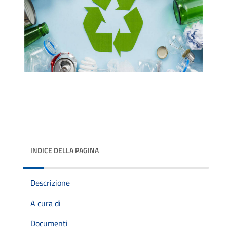
INDICE DELLA PAGINA
Descrizione
A cura di
Documenti