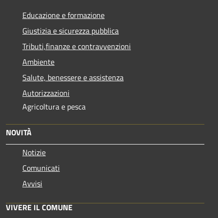
Educazione e formazione
Giustizia e sicurezza pubblica
Tributi,finanze e contravvenzioni
Ambiente
Salute, benessere e assistenza
Autorizzazioni
Agricoltura e pesca
NOVITÀ
Notizie
Comunicati
Avvisi
VIVERE IL COMUNE