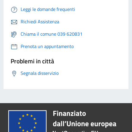
Leggi le domande frequenti
Richiedi Assistenza
Chiama il comune 039 620831
Prenota un appuntamento
Problemi in città
Segnala disservizio