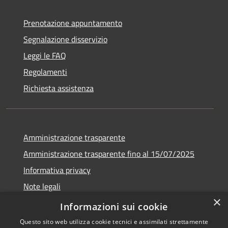
Prenotazione appuntamento
Segnalazione disservizio
Leggi le FAQ
Regolamenti
Richiesta assistenza
Amministrazione trasparente
Amministrazione trasparente fino al 15/07/2025
Informativa privacy
Note legali
×
Dichiarazione di accessibilità
Informazioni sui cookie
Questo sito web utilizza cookie tecnici e assimilati strettamente