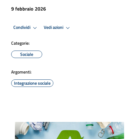
9 febbraio 2026
Condividi
Vedi azioni
Categorie:
Sociale
Argomenti:
Integrazione sociale