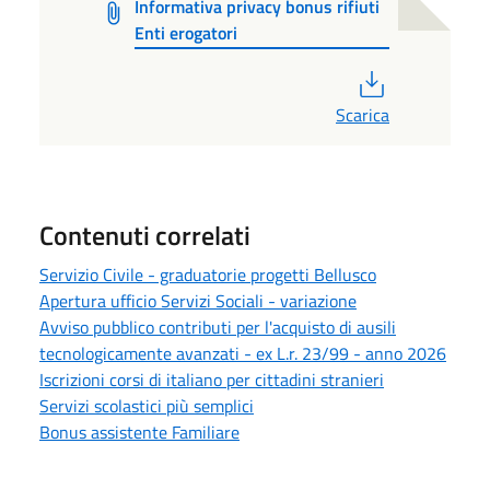
Informativa privacy bonus rifiuti
Enti erogatori
PDF
Scarica
Contenuti correlati
Servizio Civile - graduatorie progetti Bellusco
Apertura ufficio Servizi Sociali - variazione
Avviso pubblico contributi per l'acquisto di ausili
tecnologicamente avanzati - ex L.r. 23/99 - anno 2026
Iscrizioni corsi di italiano per cittadini stranieri
Servizi scolastici più semplici
Bonus assistente Familiare