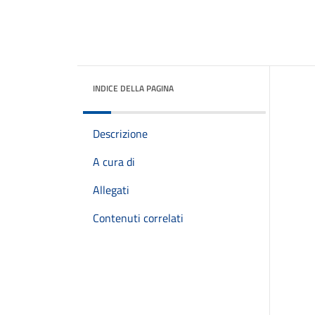
INDICE DELLA PAGINA
Descrizione
A cura di
Allegati
Contenuti correlati