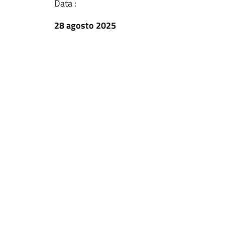
Data :
28 agosto 2025