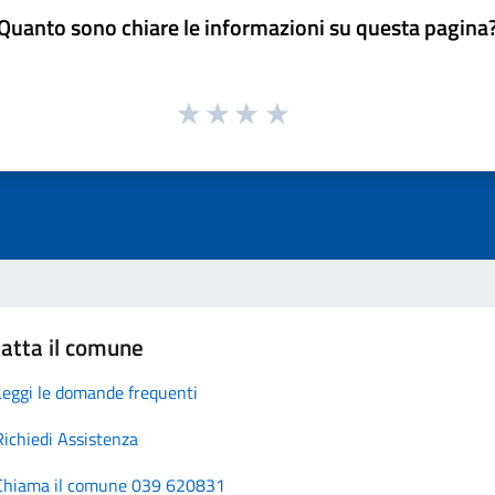
Quanto sono chiare le informazioni su questa pagina
atta il comune
Leggi le domande frequenti
Richiedi Assistenza
Chiama il comune 039 620831