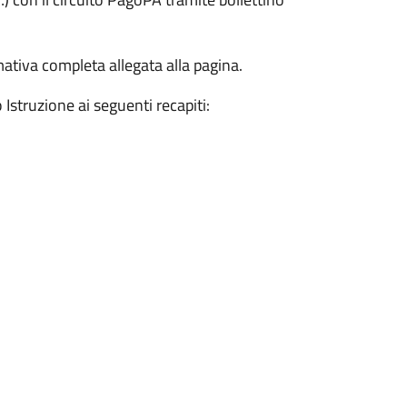
mativa completa allegata alla pagina.
 Istruzione ai seguenti recapiti: