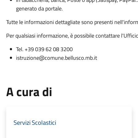
generato da portale.
Tutte le informazioni dettagliate sono presenti nell'infor
Per qualsiasi informazione, è possibile contattare l'Ufficio
Tel. +39 039 62 08 3200
istruzione@comune.bellusco.mb.it
A cura di
Servizi Scolastici