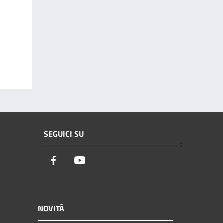
SEGUICI SU
Facebook
Youtube
NOVITÀ