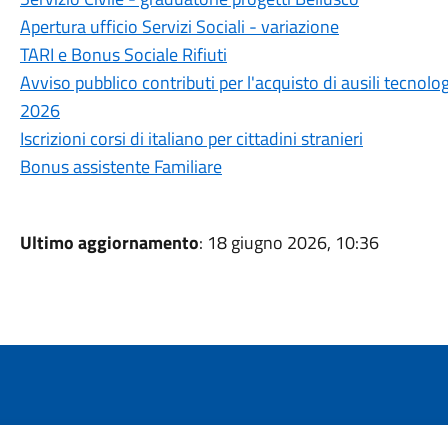
Apertura ufficio Servizi Sociali - variazione
TARI e Bonus Sociale Rifiuti
Avviso pubblico contributi per l'acquisto di ausili tecnol
2026
Iscrizioni corsi di italiano per cittadini stranieri
Bonus assistente Familiare
Ultimo aggiornamento
: 18 giugno 2026, 10:36