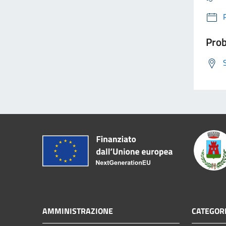
Prob
AMMINISTRAZIONE
CATEGORI