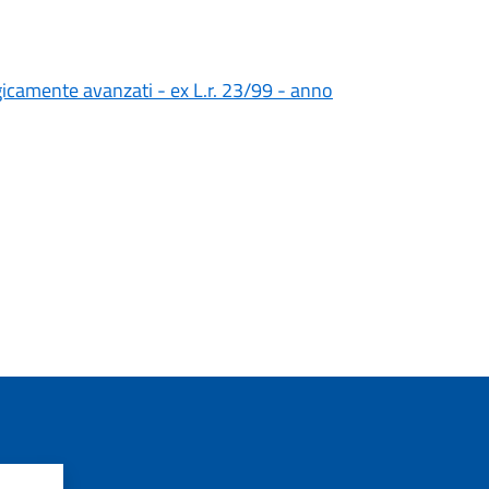
ogicamente avanzati - ex L.r. 23/99 - anno