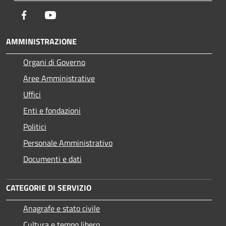
Facebook
Youtube
AMMINISTRAZIONE
Organi di Governo
Aree Amministrative
Uffici
Enti e fondazioni
Politici
Personale Amministrativo
Documenti e dati
CATEGORIE DI SERVIZIO
Anagrafe e stato civile
Cultura e tempo libero