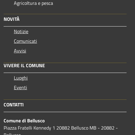
Agricoltura e pesca
NOVITÀ
Notizie
Comunicati
Avvisi
VIVERE IL COMUNE
Luoghi
Eventi
CONTATTI
Comune di Bellusco
Piazza Fratelli Kennedy 1 20882 Bellusco MB - 20882 -
Bellusco