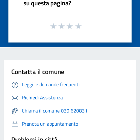
su questa pagina?
Contatta il comune
Leggi le domande frequenti
Richiedi Assistenza
Chiama il comune 039 620831
Prenota un appuntamento
Problemi in città