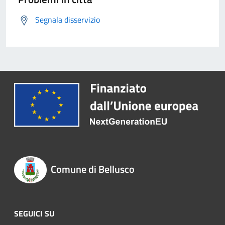
Segnala disservizio
Comune di Bellusco
SEGUICI SU