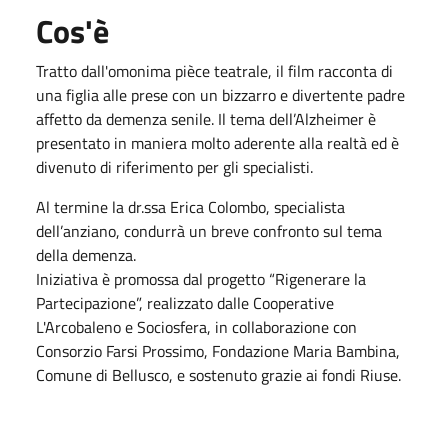
Cos'è
Tratto dall'omonima pièce teatrale, il film racconta di
una figlia alle prese con un bizzarro e divertente padre
affetto da demenza senile. Il tema dell’Alzheimer è
presentato in maniera molto aderente alla realtà ed è
divenuto di riferimento per gli specialisti.
Al termine la dr.ssa Erica Colombo, specialista
dell’anziano, condurrà un breve confronto sul tema
della demenza.
Iniziativa è promossa dal progetto “Rigenerare la
Partecipazione”, realizzato dalle Cooperative
L'Arcobaleno e Sociosfera, in collaborazione con
Consorzio Farsi Prossimo, Fondazione Maria Bambina,
Comune di Bellusco, e sostenuto grazie ai fondi Riuse.