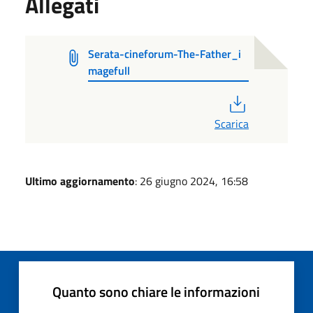
Allegati
Serata-cineforum-The-Father_i
magefull
PDF
Scarica
Ultimo aggiornamento
: 26 giugno 2024, 16:58
Quanto sono chiare le informazioni