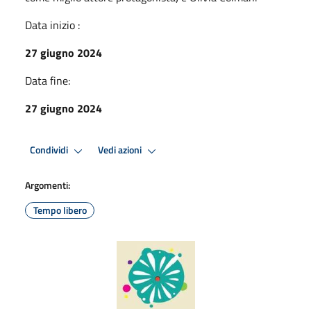
Data inizio :
27 giugno 2024
Data fine:
27 giugno 2024
Condividi
Vedi azioni
Argomenti:
Tempo libero