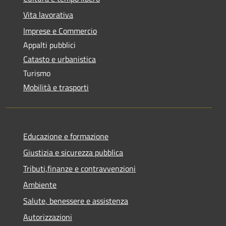
Vita lavorativa
Imprese e Commercio
Appalti pubblici
Catasto e urbanistica
Turismo
Mobilità e trasporti
Educazione e formazione
Giustizia e sicurezza pubblica
Tributi,finanze e contravvenzioni
Ambiente
Salute, benessere e assistenza
Autorizzazioni