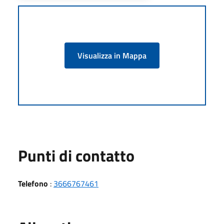
Visualizza in Mappa
Punti di contatto
Telefono
:
3666767461