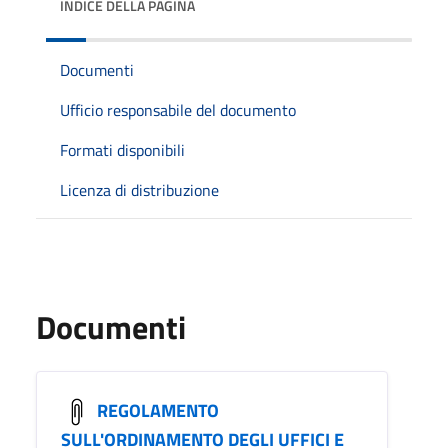
INDICE DELLA PAGINA
Documenti
Ufficio responsabile del documento
Formati disponibili
Licenza di distribuzione
Documenti
REGOLAMENTO
SULL'ORDINAMENTO DEGLI UFFICI E