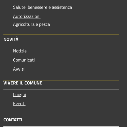
Salute, benessere e assistenza
Autorizzazioni
Agricoltura e pesca
NOVITÀ
Notizie
Comunicati
Avvisi
VIVERE IL COMUNE
Luoghi
Eventi
CONTATTI