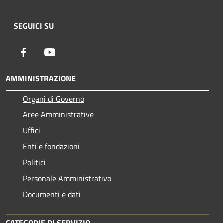
SEGUICI SU
Facebook
Youtube
AMMINISTRAZIONE
Organi di Governo
Aree Amministrative
Uffici
Enti e fondazioni
Politici
Personale Amministrativo
Documenti e dati
CATEGORIE DI SERVIZIO