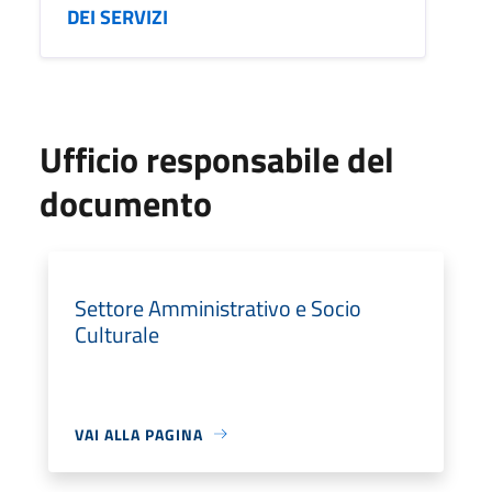
DEI SERVIZI
Ufficio responsabile del
documento
Settore Amministrativo e Socio
Culturale
VAI ALLA PAGINA