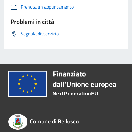
Prenota un appuntamento
Problemi in città
Segnala disservizio
Comune di Bellusco