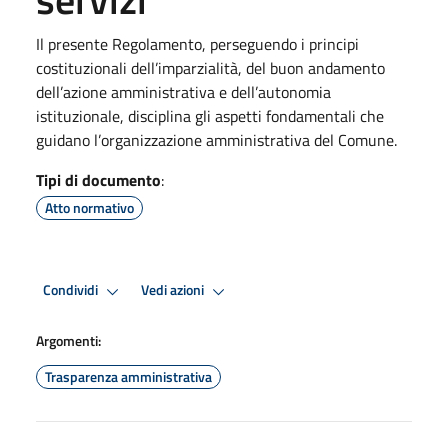
Il presente Regolamento, perseguendo i principi
costituzionali dell’imparzialità, del buon andamento
dell’azione amministrativa e dell’autonomia
istituzionale, disciplina gli aspetti fondamentali che
guidano l’organizzazione amministrativa del Comune.
Tipi di documento
:
Atto normativo
Condividi
Vedi azioni
Argomenti:
Trasparenza amministrativa