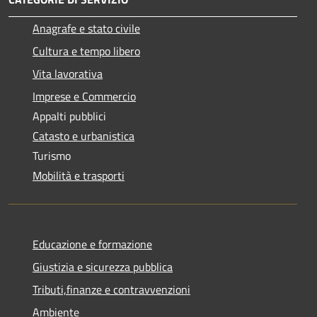
Anagrafe e stato civile
Cultura e tempo libero
Vita lavorativa
Imprese e Commercio
Appalti pubblici
Catasto e urbanistica
Turismo
Mobilità e trasporti
Educazione e formazione
Giustizia e sicurezza pubblica
Tributi,finanze e contravvenzioni
Ambiente