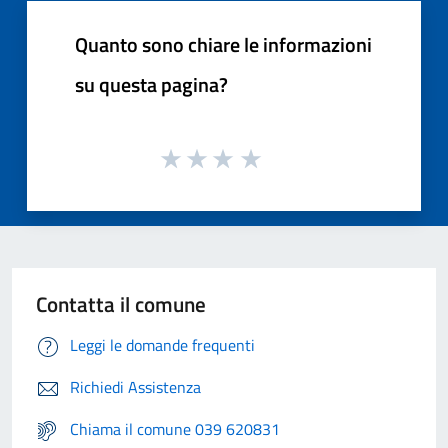
Quanto sono chiare le informazioni
su questa pagina?
Contatta il comune
Leggi le domande frequenti
Richiedi Assistenza
Chiama il comune 039 620831