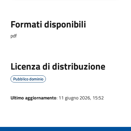
Formati disponibili
pdf
Licenza di distribuzione
Pubblico dominio
Ultimo aggiornamento
: 11 giugno 2026, 15:52