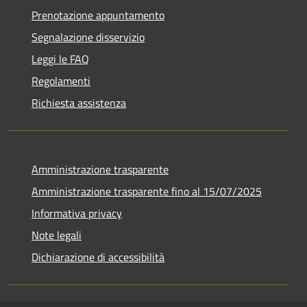
Prenotazione appuntamento
Segnalazione disservizio
Leggi le FAQ
Regolamenti
Richiesta assistenza
Amministrazione trasparente
Amministrazione trasparente fino al 15/07/2025
Informativa privacy
Note legali
Dichiarazione di accessibilità