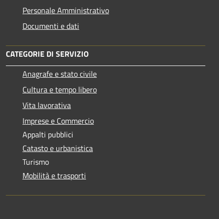
Personale Amministrativo
Documenti e dati
CATEGORIE DI SERVIZIO
Anagrafe e stato civile
Cultura e tempo libero
Vita lavorativa
Imprese e Commercio
Appalti pubblici
Catasto e urbanistica
Turismo
Mobilità e trasporti