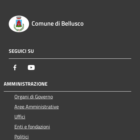
Comune di Bellusco
SEGUICI SU
Facebook
Youtube
AMMINISTRAZIONE
Organi di Governo
Aree Amministrative
Uffici
Enti e fondazioni
Politici