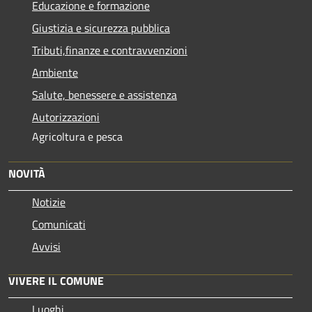
Educazione e formazione
Giustizia e sicurezza pubblica
Tributi,finanze e contravvenzioni
Ambiente
Salute, benessere e assistenza
Autorizzazioni
Agricoltura e pesca
NOVITÀ
Notizie
Comunicati
Avvisi
VIVERE IL COMUNE
Luoghi