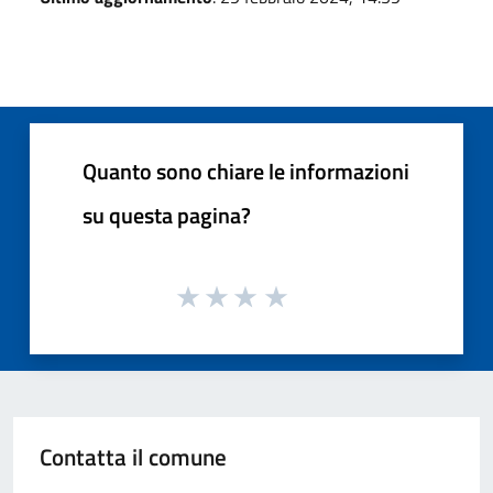
Quanto sono chiare le informazioni
su questa pagina?
Contatta il comune