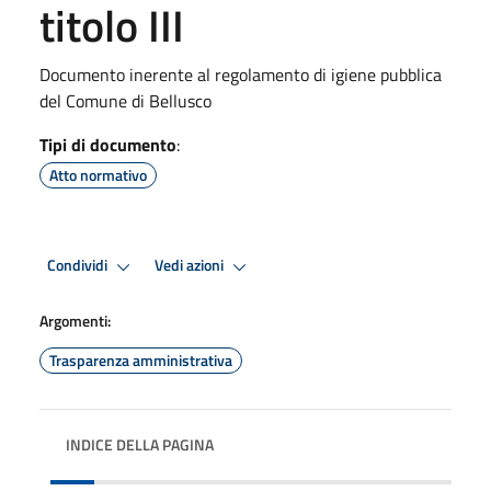
titolo III
Documento inerente al regolamento di igiene pubblica
del Comune di Bellusco
Tipi di documento
:
Atto normativo
Condividi
Vedi azioni
Argomenti:
Trasparenza amministrativa
INDICE DELLA PAGINA