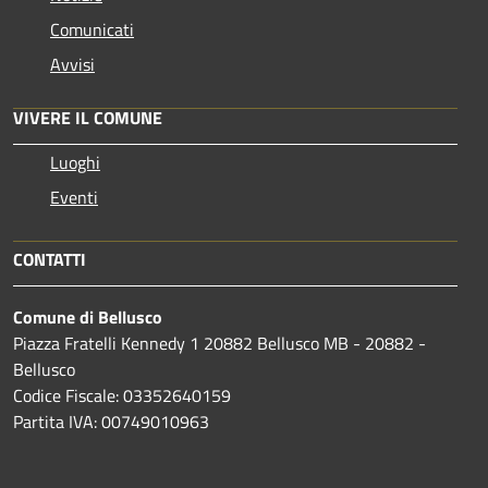
Comunicati
Avvisi
VIVERE IL COMUNE
Luoghi
Eventi
CONTATTI
Comune di Bellusco
Piazza Fratelli Kennedy 1 20882 Bellusco MB - 20882 -
Bellusco
Codice Fiscale: 03352640159
Partita IVA: 00749010963