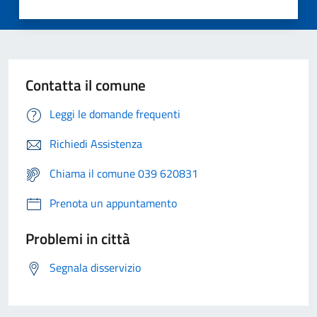
Contatta il comune
Leggi le domande frequenti
Richiedi Assistenza
Chiama il comune 039 620831
Prenota un appuntamento
Problemi in città
Segnala disservizio