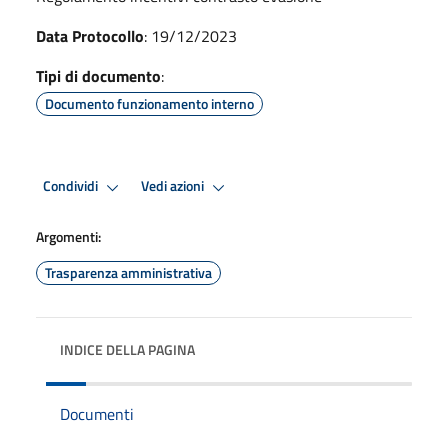
Data Protocollo
: 19/12/2023
Tipi di documento
:
Documento funzionamento interno
Condividi
Vedi azioni
Argomenti:
Trasparenza amministrativa
INDICE DELLA PAGINA
Documenti