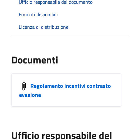
Ufficio responsabile del documento
Formati disponibili
Licenza di distribuzione
Documenti
Regolamento incentivi contrasto
evasione
Ufficio responsabile del