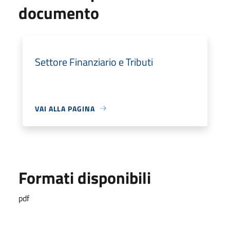
documento
Settore Finanziario e Tributi
VAI ALLA PAGINA
Formati disponibili
pdf