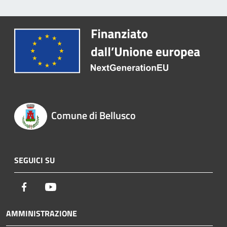
Comune di Bellusco
SEGUICI SU
Facebook
Youtube
AMMINISTRAZIONE