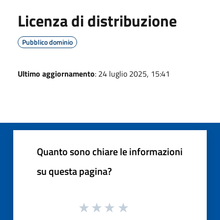
Licenza di distribuzione
Pubblico dominio
Ultimo aggiornamento
: 24 luglio 2025, 15:41
Quanto sono chiare le informazioni
su questa pagina?