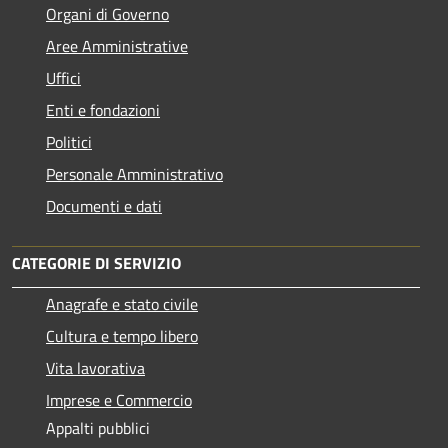
Organi di Governo
Aree Amministrative
Uffici
Enti e fondazioni
Politici
Personale Amministrativo
Documenti e dati
CATEGORIE DI SERVIZIO
Anagrafe e stato civile
Cultura e tempo libero
Vita lavorativa
Imprese e Commercio
Appalti pubblici