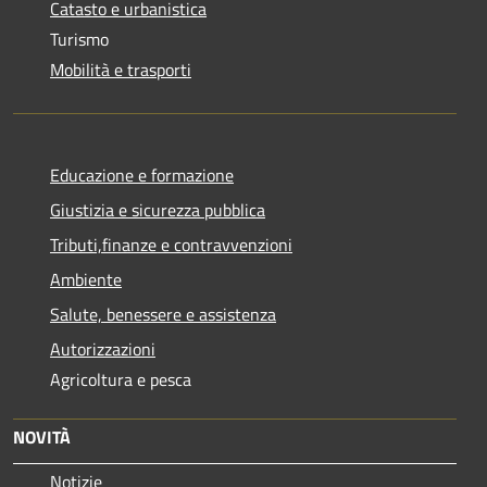
Catasto e urbanistica
Turismo
Mobilità e trasporti
Educazione e formazione
Giustizia e sicurezza pubblica
Tributi,finanze e contravvenzioni
Ambiente
Salute, benessere e assistenza
Autorizzazioni
Agricoltura e pesca
NOVITÀ
Notizie