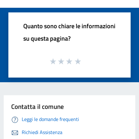
Quanto sono chiare le informazioni
su questa pagina?
Contatta il comune
Leggi le domande frequenti
Richiedi Assistenza