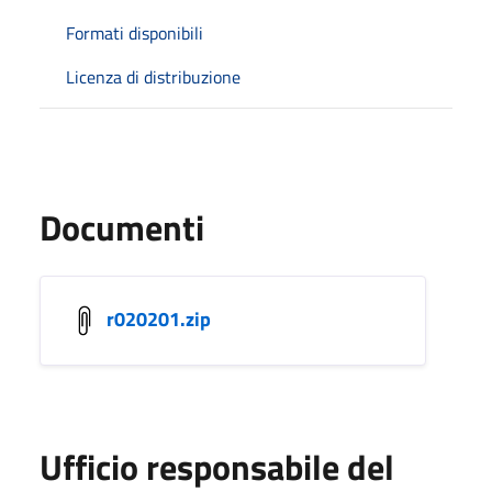
Formati disponibili
Licenza di distribuzione
Documenti
r020201.zip
Ufficio responsabile del