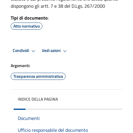
dispongono gli artt. 7 e 38 del D.Lgs. 267/2000
Tipi di documento
:
Atto normativo
Condividi
Vedi azioni
Argomenti:
Trasparenza amministrativa
INDICE DELLA PAGINA
Documenti
Ufficio responsabile del documento