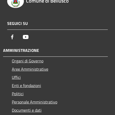
Comune di Bellusco
SEGUICI SU
Facebook
Youtube
AMMINISTRAZIONE
Organi di Governo
Aree Amministrative
Uffici
Enti e fondazioni
Politici
Personale Amministrativo
Documenti e dati