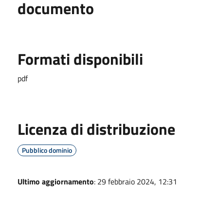
documento
Formati disponibili
pdf
Licenza di distribuzione
Pubblico dominio
Ultimo aggiornamento
: 29 febbraio 2024, 12:31