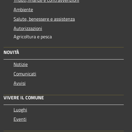
Ambiente
Salute, benessere e assistenza
Autorizzazioni
Agricoltura e pesca
NOVITÀ
Notizie
Comunicati
Avvisi
VIVERE IL COMUNE
Luoghi
Eventi