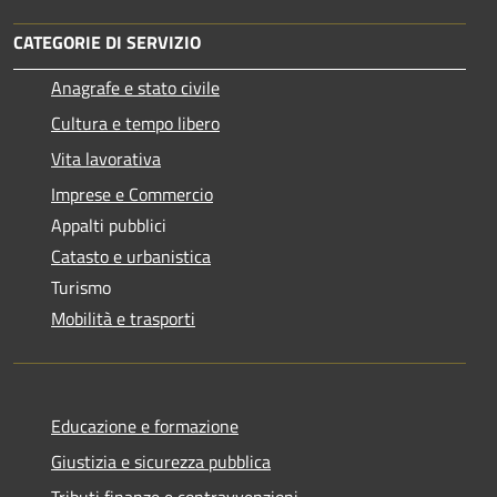
CATEGORIE DI SERVIZIO
Anagrafe e stato civile
Cultura e tempo libero
Vita lavorativa
Imprese e Commercio
Appalti pubblici
Catasto e urbanistica
Turismo
Mobilità e trasporti
Educazione e formazione
Giustizia e sicurezza pubblica
Tributi,finanze e contravvenzioni