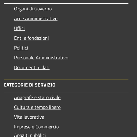
Organi di Governo
Aree Amministrative
Uffici
Enti e fondazioni
Politici
Personale Amministrativo
Documenti e dati
CATEGORIE DI SERVIZIO
Anagrafe e stato civile
Cultura e tempo libero
Vita lavorativa
Imprese e Commercio
Appalti pubblici