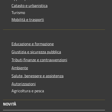
Catasto e urbanistica
Turismo
Mobilità e trasporti
Educazione e formazione
Giustizia e sicurezza pubblica
Tributi,finanze e contravvenzioni
Ambiente
Salute, benessere e assistenza
Autorizzazioni
Agricoltura e pesca
NOVITÀ