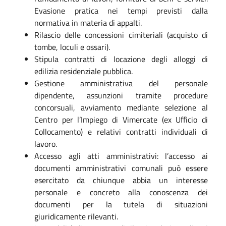
Evasione pratica nei tempi previsti dalla
normativa in materia di appalti.
Rilascio delle concessioni cimiteriali (acquisto di
tombe, loculi e ossari).
Stipula contratti di locazione degli alloggi di
edilizia residenziale pubblica.
Gestione amministrativa del personale
dipendente, assunzioni tramite procedure
concorsuali, avviamento mediante selezione al
Centro per l’Impiego di Vimercate (ex Ufficio di
Collocamento) e relativi contratti individuali di
lavoro.
Accesso agli atti amministrativi: l’accesso ai
documenti amministrativi comunali può essere
esercitato da chiunque abbia un interesse
personale e concreto alla conoscenza dei
documenti per la tutela di situazioni
giuridicamente rilevanti.