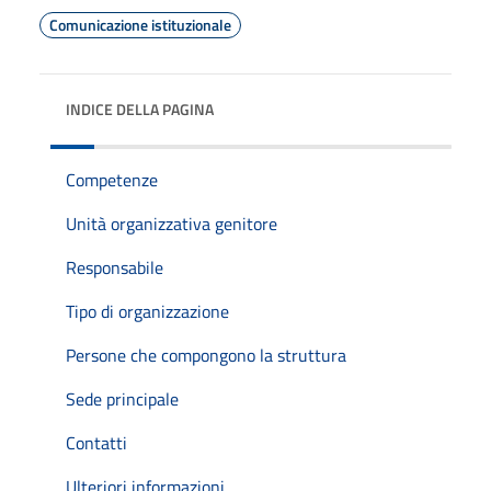
Comunicazione istituzionale
INDICE DELLA PAGINA
Competenze
Unità organizzativa genitore
Responsabile
Tipo di organizzazione
Persone che compongono la struttura
Sede principale
Contatti
Ulteriori informazioni