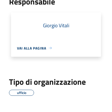
Responsabile
Giorgio Vitali
VAI ALLA PAGINA
Tipo di organizzazione
ufficio