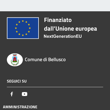
Comune di Bellusco
SEGUICI SU
Facebook
Youtube
AMMINISTRAZIONE