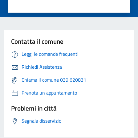
Contatta il comune
Leggi le domande frequenti
Richiedi Assistenza
Chiama il comune 039 620831
Prenota un appuntamento
Problemi in città
Segnala disservizio