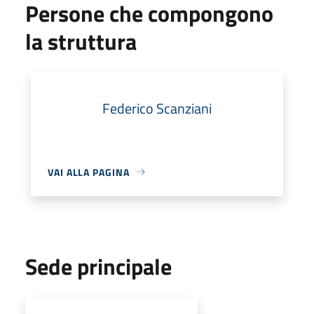
Persone che compongono
la struttura
Federico Scanziani
VAI ALLA PAGINA
Sede principale