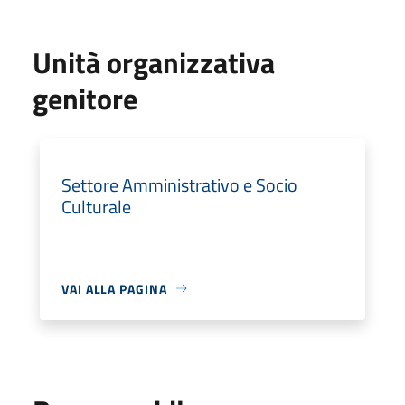
Unità organizzativa
genitore
Settore Amministrativo e Socio
Culturale
VAI ALLA PAGINA