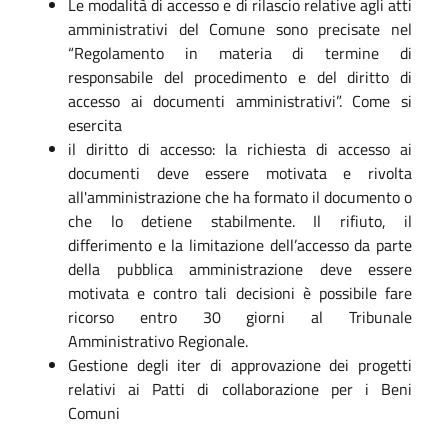
Le modalità di accesso e di rilascio relative agli atti
amministrativi del Comune sono precisate nel
“Regolamento in materia di termine di
responsabile del procedimento e del diritto di
accesso ai documenti amministrativi”. Come si
esercita
il diritto di accesso: la richiesta di accesso ai
documenti deve essere motivata e rivolta
all'amministrazione che ha formato il documento o
che lo detiene stabilmente. Il rifiuto, il
differimento e la limitazione dell’accesso da parte
della pubblica amministrazione deve essere
motivata e contro tali decisioni è possibile fare
ricorso entro 30 giorni al Tribunale
Amministrativo Regionale.
Gestione degli iter di approvazione dei progetti
relativi ai Patti di collaborazione per i Beni
Comuni