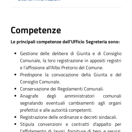
Competenze
Le principali competenze dell'Ufficio Segreteria sono:
Gestione delle delibere di Giunta e di Consiglio
Comunale, la loro registrazione in appositi registri
e l’affissione all’Albo Pretorio del Comune.
Predispone la convocazione della Giunta e del
Consiglio Comunale.
Conservazione dei Regolamenti Comunali.
Anagrafe degli amministratori comunali
segnalando eventuali cambiamenti agli organi
prefettizi e alle autorità competenti.
Registrazione delle ordinanze e decreti sindacali.
Stipula convenzioni e contratti d’appalto per
l’affidamento di lavori, forniture di beni e servizi.