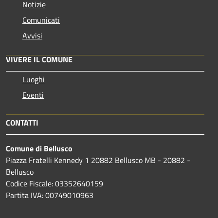
Notizie
Comunicati
Avvisi
VIVERE IL COMUNE
Luoghi
Eventi
CONTATTI
Comune di Bellusco
Piazza Fratelli Kennedy 1 20882 Bellusco MB - 20882 -
Bellusco
Codice Fiscale: 03352640159
Partita IVA: 00749010963