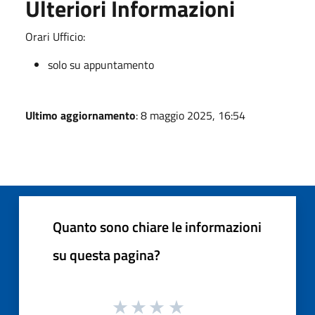
Ulteriori Informazioni
Orari Ufficio:
solo su appuntamento
Ultimo aggiornamento
: 8 maggio 2025, 16:54
Quanto sono chiare le informazioni
su questa pagina?