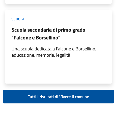
SCUOLA
Scuola secondaria di primo grado
"Falcone e Borsellino"
Una scuola dedicata a Falcone e Borsellino,
educazione, memoria, legalità
Tutti i risultati di Vivere il comune