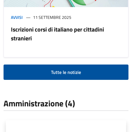
AVVISI
11 SETTEMBRE 2025
Iscrizioni corsi di italiano per cittadini
stranieri
Tutte le notizie
Amministrazione (4)