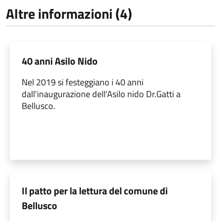
Altre informazioni (4)
40 anni Asilo Nido
Nel 2019 si festeggiano i 40 anni
dall'inaugurazione dell'Asilo nido Dr.Gatti a
Bellusco.
Il patto per la lettura del comune di
Bellusco