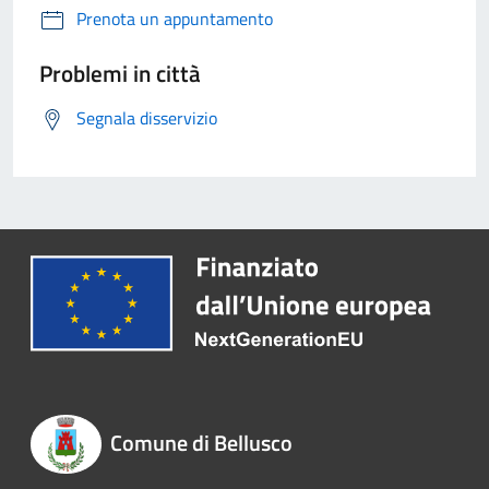
Prenota un appuntamento
Problemi in città
Segnala disservizio
Comune di Bellusco