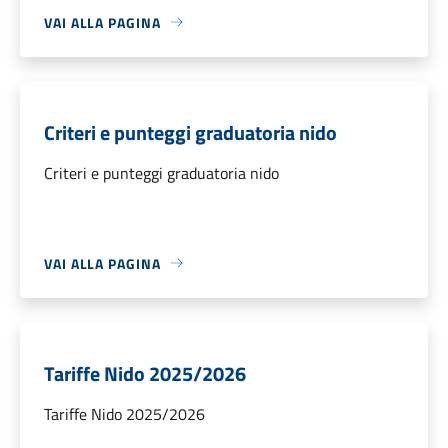
VAI ALLA PAGINA
Criteri e punteggi graduatoria nido
Criteri e punteggi graduatoria nido
VAI ALLA PAGINA
Tariffe Nido 2025/2026
Tariffe Nido 2025/2026