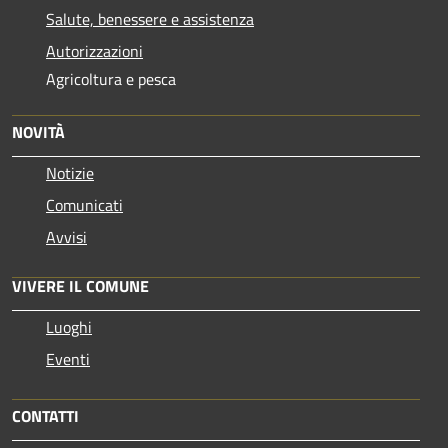
Salute, benessere e assistenza
Autorizzazioni
Agricoltura e pesca
NOVITÀ
Notizie
Comunicati
Avvisi
VIVERE IL COMUNE
Luoghi
Eventi
CONTATTI