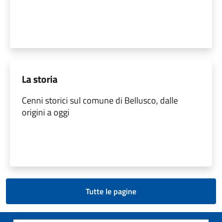
La storia
Cenni storici sul comune di Bellusco, dalle
origini a oggi
Tutte le pagine