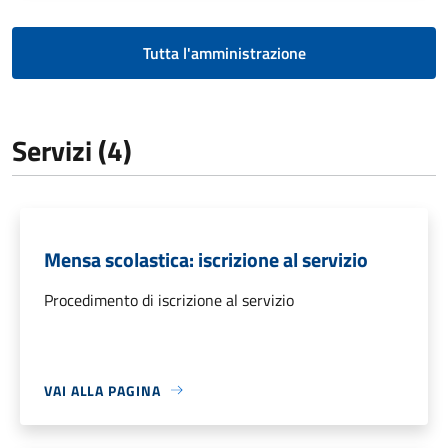
Tutta l'amministrazione
Servizi (4)
Mensa scolastica: iscrizione al servizio
Procedimento di iscrizione al servizio
VAI ALLA PAGINA