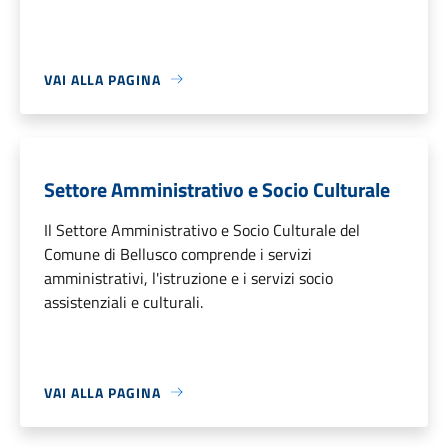
VAI ALLA PAGINA
Settore Amministrativo e Socio Culturale
Il Settore Amministrativo e Socio Culturale del
Comune di Bellusco comprende i servizi
amministrativi, l'istruzione e i servizi socio
assistenziali e culturali.
VAI ALLA PAGINA