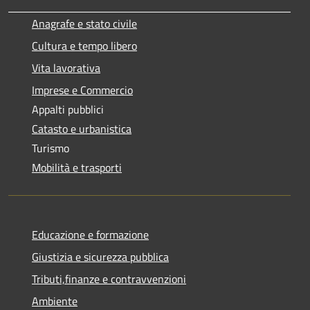
Anagrafe e stato civile
Cultura e tempo libero
Vita lavorativa
Imprese e Commercio
Appalti pubblici
Catasto e urbanistica
Turismo
Mobilità e trasporti
Educazione e formazione
Giustizia e sicurezza pubblica
Tributi,finanze e contravvenzioni
Ambiente