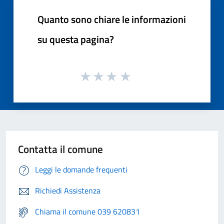
Quanto sono chiare le informazioni
su questa pagina?
Contatta il comune
Leggi le domande frequenti
Richiedi Assistenza
Chiama il comune 039 620831