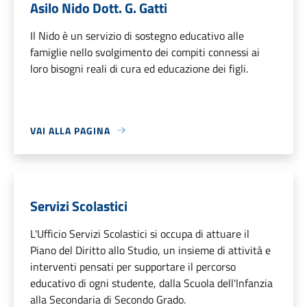
Asilo Nido Dott. G. Gatti
Il Nido è un servizio di sostegno educativo alle
famiglie nello svolgimento dei compiti connessi ai
loro bisogni reali di cura ed educazione dei figli.
VAI ALLA PAGINA
Servizi Scolastici
L'Ufficio Servizi Scolastici si occupa di attuare il
Piano del Diritto allo Studio, un insieme di attività e
interventi pensati per supportare il percorso
educativo di ogni studente, dalla Scuola dell'Infanzia
alla Secondaria di Secondo Grado.