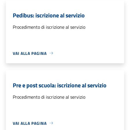
Pedibus: iscrizione al servizio
Procedimento di iscrizione al servizio
VAI ALLA PAGINA
Pre e post scuola: iscrizione al servizio
Procedimento di iscrizione al servizio
VAI ALLA PAGINA