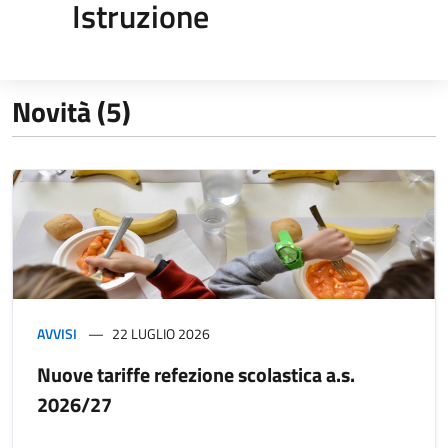
Istruzione
Novità (5)
AVVISI
22 LUGLIO 2026
Nuove tariffe refezione scolastica a.s.
2026/27