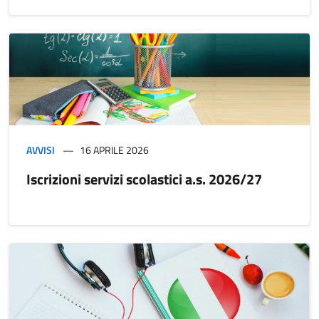
AVVISI
16 APRILE 2026
Iscrizioni servizi scolastici a.s. 2026/27