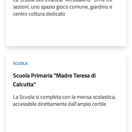
sezioni, uno spazio gioco comune, giardino e
centro cottura dedicato
SCUOLA
Scuola Primaria "Madre Teresa di
Calcutta"
La Scuola si completa con la mensa scolastica,
accessibile direttamente dall'ampio cortile