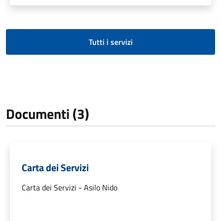
Tutti i servizi
Documenti (3)
Carta dei Servizi
Carta dei Servizi - Asilo Nido