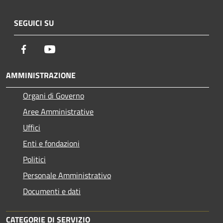
SEGUICI SU
Facebook
Youtube
AMMINISTRAZIONE
Organi di Governo
Aree Amministrative
Uffici
Enti e fondazioni
Politici
Personale Amministrativo
Documenti e dati
CATEGORIE DI SERVIZIO