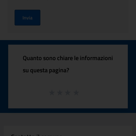
Invia
Quanto sono chiare le informazioni
su questa pagina?