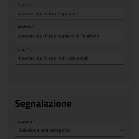
Cognome
*
Telefono
*
Email
*
Segnalazione
Categoria
*