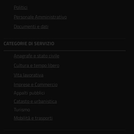
Politici
Personale Amministrativo
Documenti e dati
CATEGORIE DI SERVIZIO
Anagrafe e stato civile
Cultura e tempo libero
Vita lavorativa
Imprese e Commercio
Appalti pubblici
Catasto e urbanistica
Turismo
Mobilità e trasporti