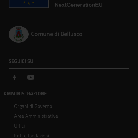
Comune di Bellusco
SEGUICI SU
Facebook
Youtube
AMMINISTRAZIONE
Organi di Governo
Aree Amministrative
Uffici
Enti e fondazioni