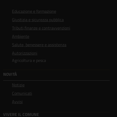
Educazione e formazione
Giustizia e sicurezza pubblica
Tributi,finanze e contravvenzioni
Ambiente
Salute, benessere e assistenza
Autorizzazioni
Agricoltura e pesca
NOVITÀ
Notizie
Comunicati
Avvisi
VIVERE IL COMUNE