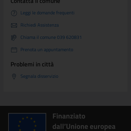
Contatta il comune
Leggi le domande frequenti
Richiedi Assistenza
Chiama il comune 039 620831
Prenota un appuntamento
Problemi in città
Segnala disservizio